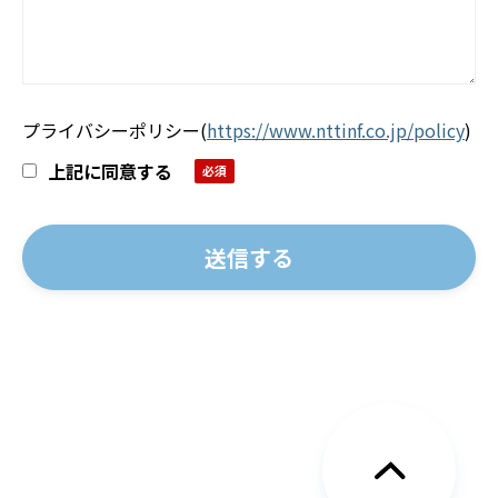
プライバシーポリシー
(
https://www.nttinf.co.jp/policy
)
上記に同意する