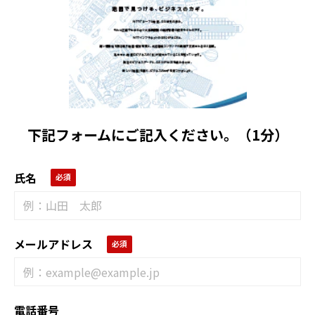
下記フォームにご記入ください。（1分）
氏名
メールアドレス
電話番号