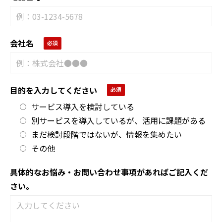
会社名
目的を入力してください
サービス導入を検討している
別サービスを導入しているが、活用に課題がある
まだ検討段階ではないが、情報を集めたい
その他
具体的なお悩み・お問い合わせ事項があればご記入くだ
さい。