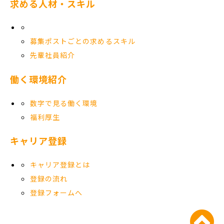
求める人材・スキル
募集ポストごとの求めるスキル
先輩社員紹介
働く環境紹介
数字で見る働く環境
福利厚生
キャリア登録
キャリア登録とは
登録の流れ
登録フォームへ