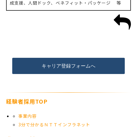
成支援、人間ドック、ベネフィット・パッケージ 等
キャリア登録フォームへ
経験者採用TOP
事業内容
3分で分かるＮＴＴインフラネット