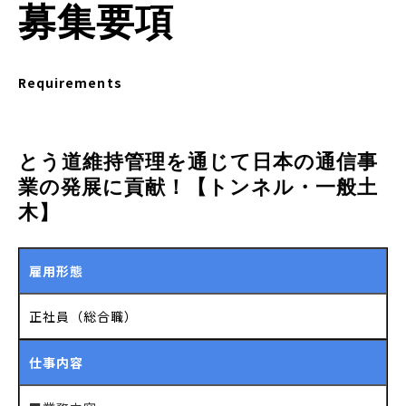
募集要項
Requirements
とう道維持管理を通じて日本の通信事
業の発展に貢献！【トンネル・一般土
木】
雇用形態
正社員（総合職）
仕事内容