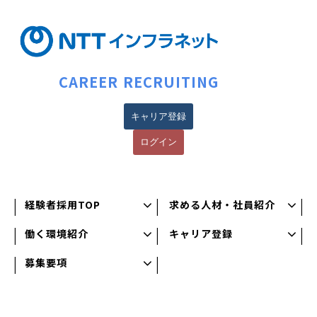
CAREER RECRUITING
キャリア登録
ログイン
経験者採用TOP
求める人材・社員紹介
働く環境紹介
キャリア登録
募集要項