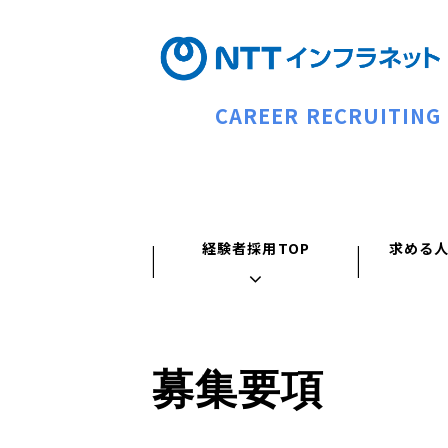
CAREER RECRUITING
経験者採用TOP
求める
募集要項