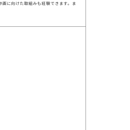
参画に向けた取組みも経験できます。ま