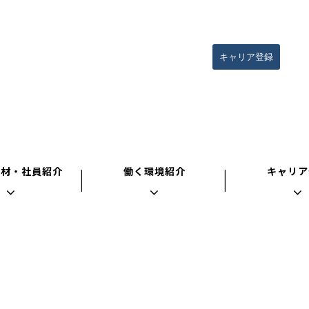
キャリア登録
人材・社員紹介
働く環境紹介
キャリア