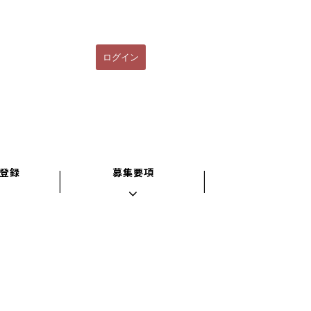
ログイン
登録
募集要項