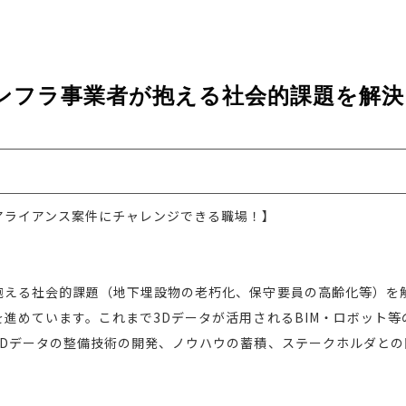
ンフラ事業者が抱える社会的課題を解決
アライアンス案件にチャレンジできる職場！】
抱える社会的課題（地下埋設物の老朽化、保守要員の高齢化等）を
進めています。これまで3Dデータが活用されるBIM・ロボット等
3Dデータの整備技術の開発、ノウハウの蓄積、ステークホルダとの