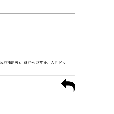
返済補助等)、財産形成支援、人間ドッ