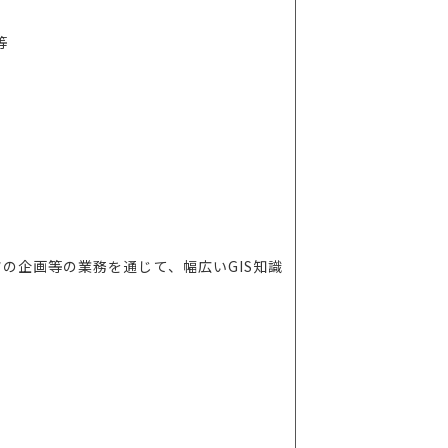
等
の企画等の業務を通じて、幅広いGIS知識