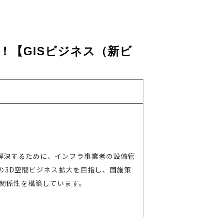
！【GISビジネス（新ビ
解決するために、インフラ事業者の設備管
の3D空間ビジネス拡大を目指し、国施策
関係性を構築しています。