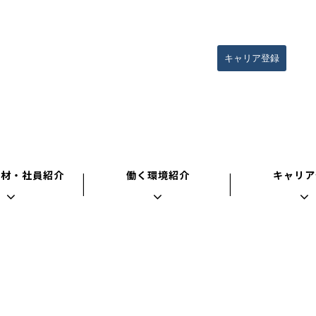
キャリア登録
人材・社員紹介
働く環境紹介
キャリア