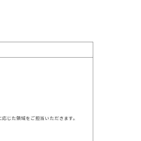
に応じた領域をご担当いただきます。