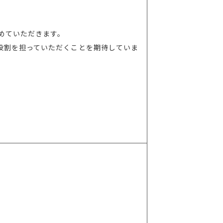
めていただきます。
役割を担っていただくことを期待していま