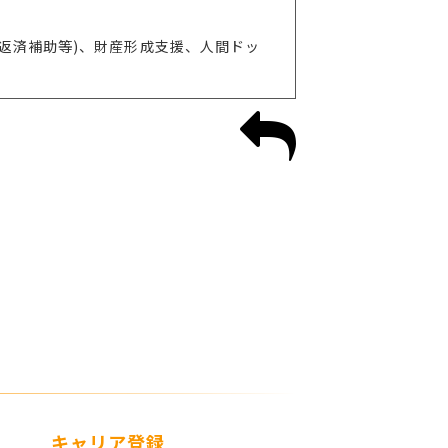
返済補助等)、財産形成支援、人間ドッ
キャリア登録