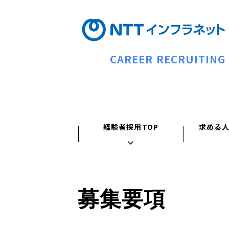
CAREER RECRUITING
経験者採用TOP
求める
募集要項