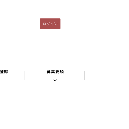
ログイン
登録
募集要項