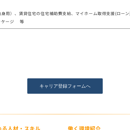
独身用）、賃貸住宅の住宅補助費支給、マイホーム取得支援(ローン
ッケージ 等
キャリア登録フォームへ
める人材・スキル
働く環境紹介