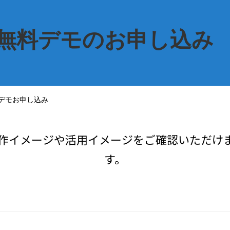
ム無料デモのお申し込み
料デモお申し込み
の操作イメージや活用イメージをご確認いただけ
す。