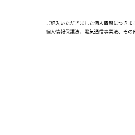
ご記入いただきました個人情報につきま
個人情報保護法、電気通信事業法、その