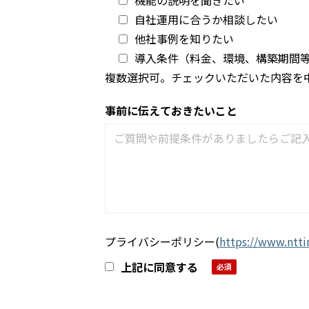
自社運用に合うか相談したい
他社事例を知りたい
導入条件（料金、環境、構築期間
複数選択可。チェックいただいた内容を
事前に伝えておきたいこと
プライバシーポリシー
(
https://www.nttin
上記に同意する