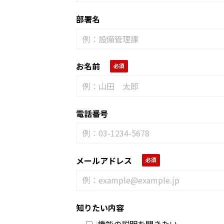
部署名
お名前
電話番号
メールアドレス
知りたい内容
機能の説明を聞きたい