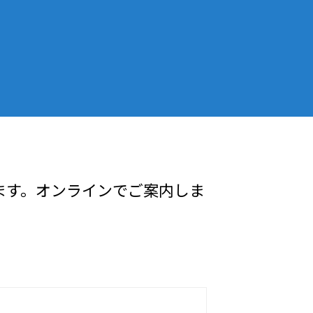
ます。オンラインでご案内しま