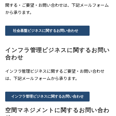
関する・ご要望・お問い合わせは、下記メールフォーム
から承ります。
社会基盤ビジネスに関するお問い合わせ
インフラ管理ビジネスに関するお問い
合わせ
インフラ管理ビジネスに関するご要望・お問い合わせ
は、下記メールフォームから承ります。
インフラ管理ビジネスに関するお問い合わせ
空間マネジメントに関するお問い合わ