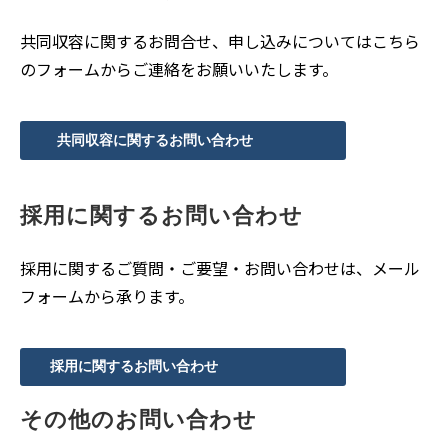
共同収容に関するお問合せ、申し込みについてはこちら
のフォームからご連絡をお願いいたします。
共同収容に関するお問い合わせ
採用に関するお問い合わせ
採用に関するご質問・ご要望・お問い合わせは、メール
フォームから承ります。
採用に関するお問い合わせ
その他のお問い合わせ