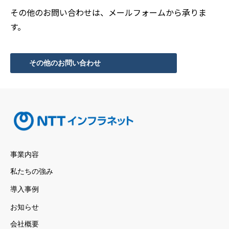
その他のお問い合わせは、メールフォームから承りま
す。
その他のお問い合わせ
事業内容
私たちの強み
導入事例
お知らせ
会社概要