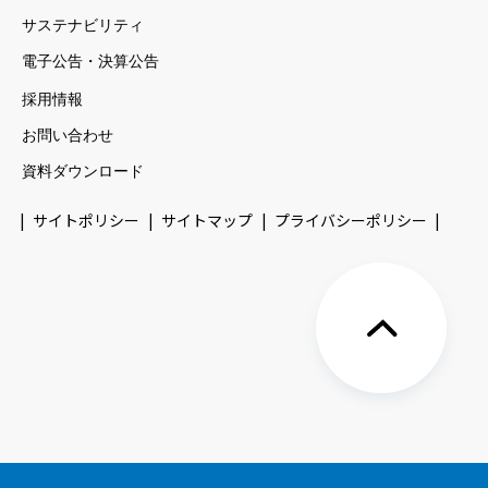
サステナビリティ
電子公告・決算公告
採用情報
お問い合わせ
資料ダウンロード
サイトポリシー
サイトマップ
プライバシーポリシー