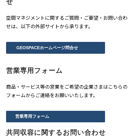
せ
空間マネジメントに関するご質問・ご要望・お問い合わ
せは、以下の外部サイトから承ります。
GEOSPACEホームページ問合せ
営業専用フォーム
商品・サービス等の営業をご希望の企業さまはこちらの
フォームからご連絡をお願いいたします。
営業専用フォーム
共同収容に関するお問い合わせ