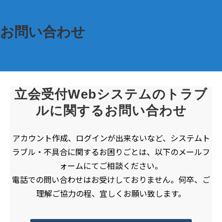
お問い合わせ
立会受付Webシステムのトラブ
ルに関するお問い合わせ
アカウント作成、ログインが出来ないなど、システムト
ラブル・不具合に関するお困りごとは、以下のメールフ
ォームにてご相談ください。
電話での問い合わせはお受けしておりません。何卒、ご
理解ご協力の程、宜しくお願い致します。