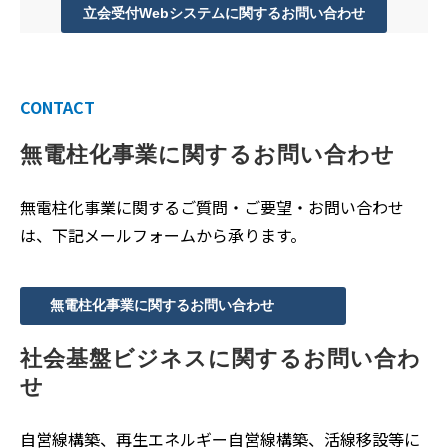
立会受付Webシステムに関するお問い合わせ
CONTACT
無電柱化事業に関するお問い合わせ
無電柱化事業に関するご質問・ご要望・お問い合わせ
は、下記メールフォームから承ります。
無電柱化事業に関するお問い合わせ
社会基盤ビジネスに関するお問い合わ
せ
自営線構築、再生エネルギー自営線構築、活線移設等に