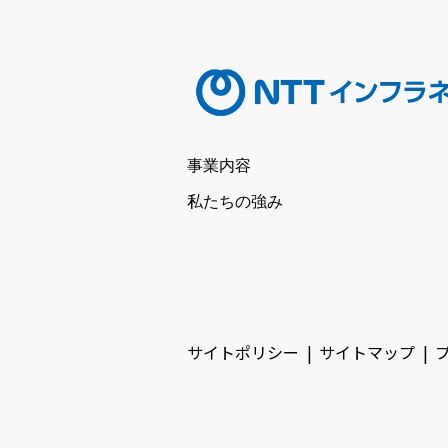
事業内容
私たちの強み
サイトポリシー
サイトマップ