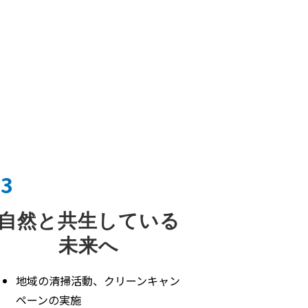
03
自然と共生している
未来へ
地域の清掃活動、クリーンキャン
ペーンの実施