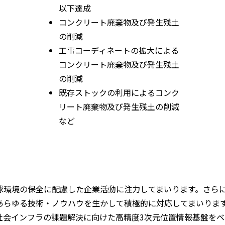
以下達成
コンクリート廃棄物及び発生残土
の削減
工事コーディネートの拡大による
コンクリート廃棄物及び発生残土
の削減
既存ストックの利用によるコンク
リート廃棄物及び発生残土の削減
など
球環境の保全に配慮した企業活動に注力してまいります。さら
ゆる技術・ノウハウを生かして積極的に対応してまいります。その
社会インフラの課題解決に向けた高精度3次元位置情報基盤を