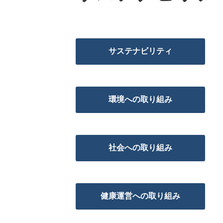
サステナビリティ
環境への取り組み
社会への取り組み
健康運営への取り組み