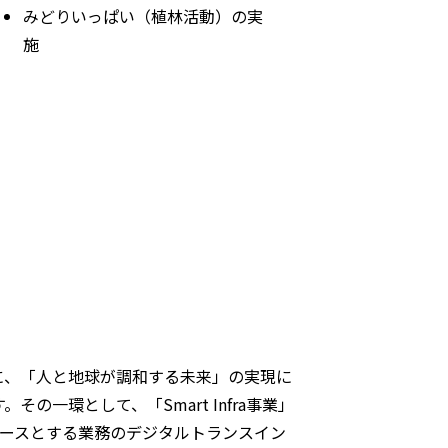
みどりいっぱい（植林活動）の実
施
に、「人と地球が調和する未来」の実現に
一環として、「Smart Infra事業」
ベースとする業務のデジタルトランスイン