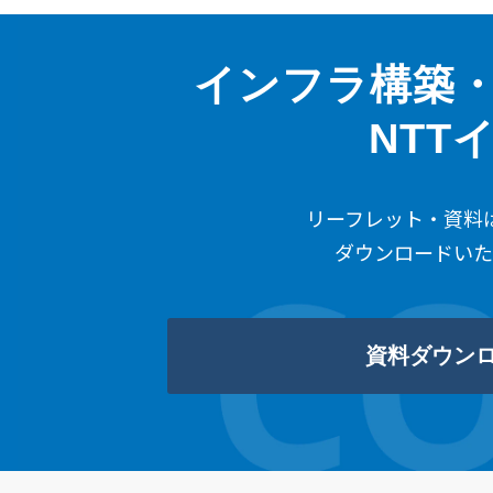
インフラ構築
NTT
リーフレット・資料
ダウンロードいた
資料ダウン