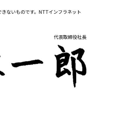
きないものです。NTTインフラネット
代表取締役社長