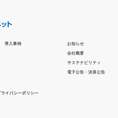
導入事例
お知らせ
会社概要
サステナビリティ
電子公告・決算公告
プライバシーポリシー