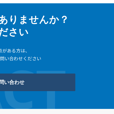
ありませんか？
ください
点がある方は、
問い合わせください
問い合わせ