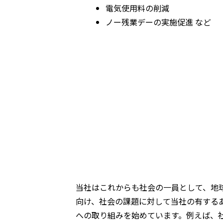
電気使用料の削減
ノー残業デーの実施促進 など
当社はこれからも社会の一員として、地
向け、社会の課題に対して当社の有するあら
への取り組みを始めています。例えば、