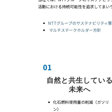
活動における持続可能性を追求してまい
NTTグループのサステナビリティ
マルチステークホルダー方針
01
自然と共生してい
未来へ
化石燃料使用量の削減（ガソリ
ン）