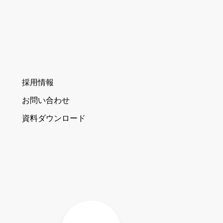
採用情報
お問い合わせ
資料ダウンロード