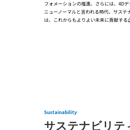
フォメーションの推進、さらには、4D
ニューノーマルと言われる時代、サステ
は、これからもよりよい未来に貢献する
Sustainability
サステナビリテ