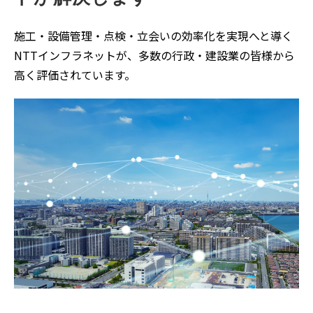
施工・設備管理・点検・立会いの効率化を実現へと導く
NTTインフラネットが、多数の行政・建設業の皆様から
高く評価されています。