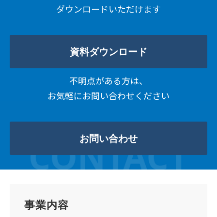
ダウンロードいただけます
資料ダウンロード
不明点がある方は、
お気軽にお問い合わせください
お問い合わせ
事業内容