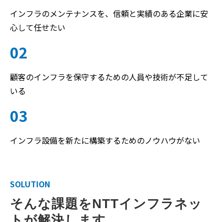
インフラのメンテナンスを、信頼と実績のある企業に安
心して任せたい
02
顧客のインフラを保守するための人員や技術が不足して
いる
03
インフラ設備を新たに構築するためのノウハウがない
SOLUTION
そんな課題をNTTインフラネッ
トが解決します