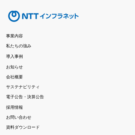
事業内容
私たちの強み
導入事例
お知らせ
会社概要
サステナビリティ
電子公告・決算公告
採用情報
お問い合わせ
資料ダウンロード