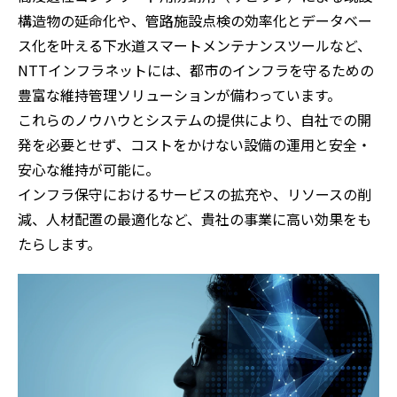
構造物の延命化や、管路施設点検の効率化とデータベー
ス化を叶える下水道スマートメンテナンスツールなど、
NTTインフラネットには、都市のインフラを守るための
豊富な維持管理ソリューションが備わっています。
これらのノウハウとシステムの提供により、自社での開
発を必要とせず、コストをかけない設備の運用と安全・
安心な維持が可能に。
インフラ保守におけるサービスの拡充や、リソースの削
減、人材配置の最適化など、貴社の事業に高い効果をも
たらします。