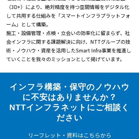
（3D+）により、絶対精度を持つ空間情報をデジタル化
して共用する仕組みを「スマートインフラプラットフォ
ーム」として構築。
施工・設備管理・点検・立会いの効率化に留まらず、社
会インフラに関する課題解決に向け、NTTグループの技
術・ノウハウ・資産を活用したSmart Infra事業を推進し
ていくことを我々のミッションとして掲げています。
インフラ構築・保守のノウハウ
に不安はありませんか？
NTTインフラネットにご相談く
ださい
リーフレット・資料はこちらから