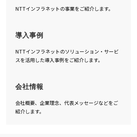
NTTインフラネットの事業をご紹介します。
導入事例
NTTインフラネットのソリューション・サービ
スを活用した導入事例をご紹介します。
会社情報
会社概要、企業理念、代表メッセージなどをご
紹介します。