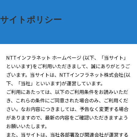
サイトポリシー
NTTインフラネット ホームページ (以下、「当サイト」
といいます)をご利用いただきまして、誠にありがとうご
ざいます。当サイトは、NTTインフラネット株式会社(以
下、「当社」といいます)が運営しています。
ご利用にあたっては、以下のご利用条件をお読みいただ
き、これらの条件にご同意された場合のみ、ご利用くだ
さい。なお内容につきましては、予告なく変更する場合
がありますので、最新の内容をご確認いただきますよう
お願いいたします。
また、当サイトは、当社各部署及び関連会社が運営する