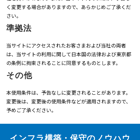
く変更する場合がありますので、あらかじめご了承くだ
さい。
準拠法
当サイトにアクセスされたお客さまおよび当社の両者
は、当サイトの利用に関して日本国の法律および東京都
の条例に拘束されることに同意するものとします。
その他
本使用条件は、予告なしに変更されることがあります。
変更後は、変更後の使用条件などが適用されますので、
予めご了承ください。
インフラ構築・保守のノウハウ