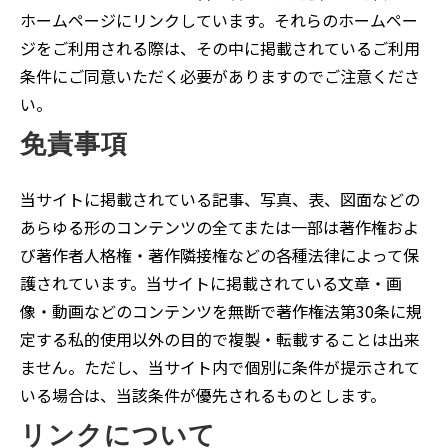
ホームページにリンクしています。それらのホームペー
ジをご利用される際は、その中に掲載されているご利用
条件にご同意いただく必要がありますのでご注意くださ
い。
免責事項
当サイトに掲載されている記事、写真、表、図面などの
あらゆる形のコンテンツの全てまたは一部は著作権およ
び著作者人格権・著作隣接権などの各種法律によって保
護されています。当サイトに掲載されている文章・画
像・動画などのコンテンツを無断で著作権法第30条に規
定する私的使用以外の目的で複製・転載することは出来
ません。ただし、当サイト内で個別に条件が提示されて
いる場合は、当該条件が優先されるものとします。
リンクについて