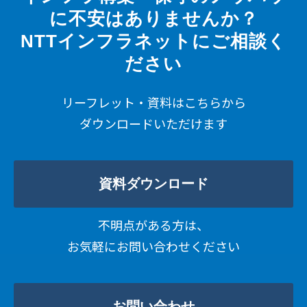
に不安はありませんか？
NTTインフラネットにご相談く
ださい
リーフレット・資料はこちらから
ダウンロードいただけます
資料ダウンロード
不明点がある方は、
お気軽にお問い合わせください
お問い合わせ