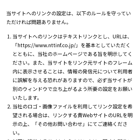
当サイトへのリンクの設定は、以下のルールを守ってい
ただければ問題ありません。
当サイトへのリンクはテキストリンクとし、URLは、
「https://www.nttinf.co.jp/」を基本としていただく
とともに、当社のホームページである旨を明示してく
ださい。また、当サイトをリンク元サイトのフレーム
内に表示させることは、情報の発信元について利用者
に誤解を与える恐れがありますので、必ず当サイトが
別のウィンドウで立ち上がるよう所要の設定をお願い
いたします。
当社のロゴ・画像ファイルを利用してリンク設定を希
望される場合は、リンクする貴WebサイトのURLを明
示の上、「その他お問い合わせ」にてご連絡くださ
い。