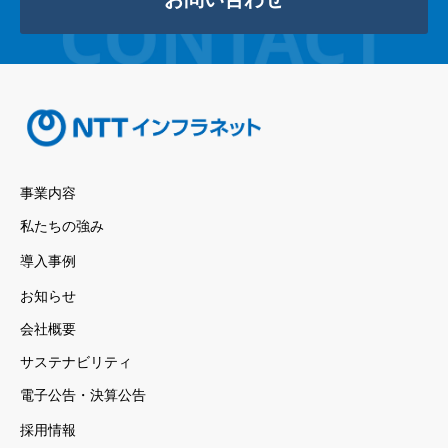
事業内容
私たちの強み
導入事例
お知らせ
会社概要
サステナビリティ
電子公告・決算公告
採用情報