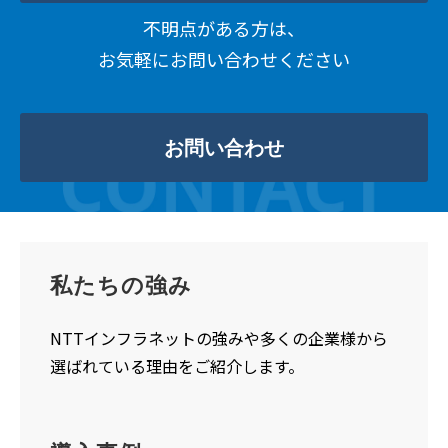
不明点がある方は、
お気軽にお問い合わせください
お問い合わせ
私たちの強み
NTTインフラネットの強みや多くの企業様から
選ばれている理由をご紹介します。