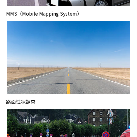
MMS（Mobile Mapping System）
路面性状調査