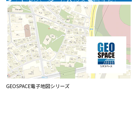
GEOSPACE電子地図シリーズ