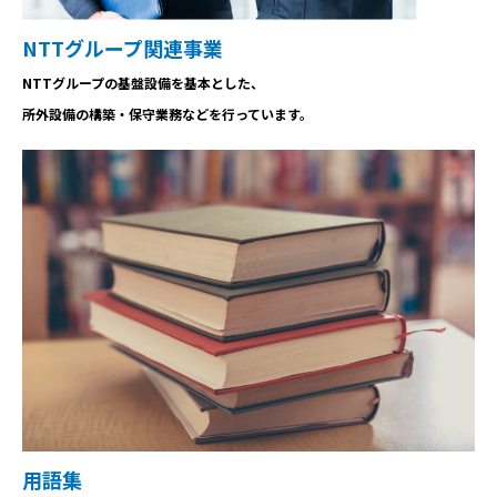
NTTグループ関連事業
NTTグループの基盤設備を基本とした、
所外設備の構築・保守業務などを行っています。
用語集