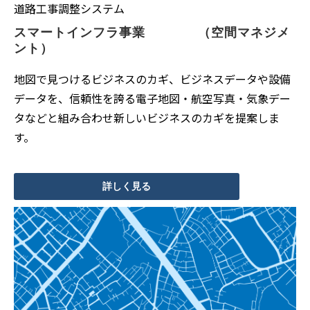
道路工事調整システム
スマートインフラ事業　　　　（空間マネジメ
ント）
地図で見つけるビジネスのカギ、ビジネスデータや設備
データを、信頼性を誇る電子地図・航空写真・気象デー
タなどと組み合わせ新しいビジネスのカギを提案しま
す。
詳しく見る