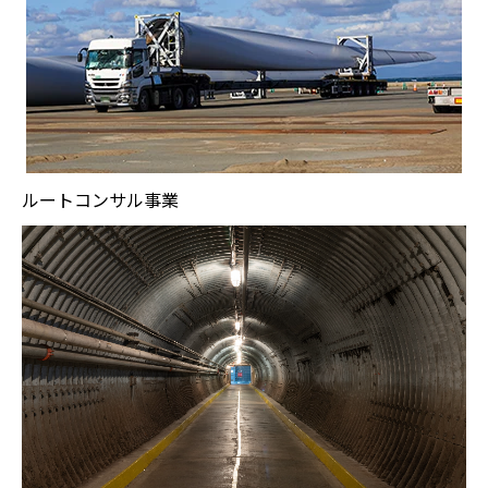
ルートコンサル事業