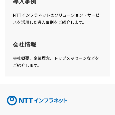
導入事例
NTTインフラネットのソリューション・サービ
スを活用した導入事例をご紹介します。
会社情報
会社概要、企業理念、トップメッセージなどを
ご紹介します。