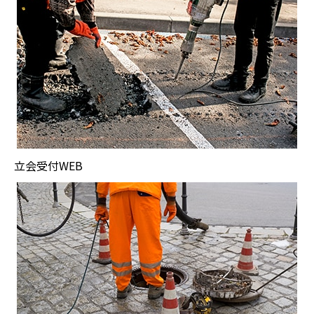
立会受付WEB