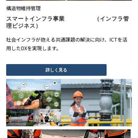
構造物維持管理
スマートインフラ事業　　　　　（インフラ管
理ビジネス）
社会インフラが抱える共通課題の解決に向け、ICTを活
用したDXを実現します。
詳しく見る