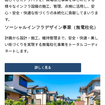
様々なインフラ設備の施工、管理、点検に活用し、安
心・安全・快適な街づくりの永続化に貢献してまいりま
す。
ソーシャルインフラデザイン事業（無電柱化）
計画から設計・施工、維持管理まで、安全・快適・美し
い街づくりを実現する無電柱化事業をトータルコーディ
ネートします。
詳しく見る