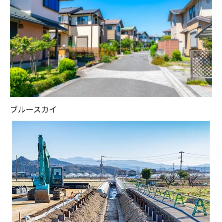
ブルースカイ