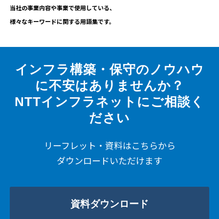
当社の事業内容や事業で使用している、
様々なキーワードに関する用語集です。
インフラ構築・保守のノウハウ
に不安はありませんか？
NTTインフラネットにご相談く
ださい
リーフレット・資料はこちらから
ダウンロードいただけます
資料ダウンロード