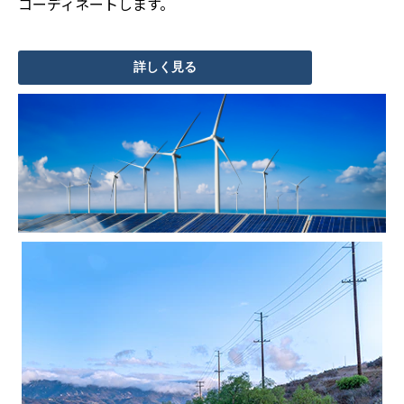
コーディネートします。
詳しく見る