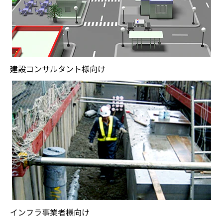
建設コンサルタント様向け
インフラ事業者様向け