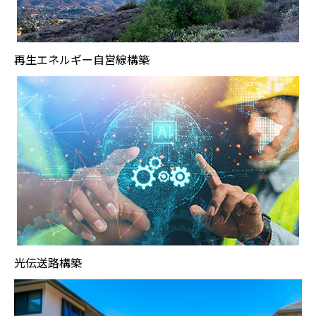
再生エネルギー自営線構築
光伝送路構築