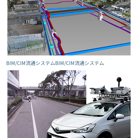
BIM/CIM流通システムBIM/CIM流通システム