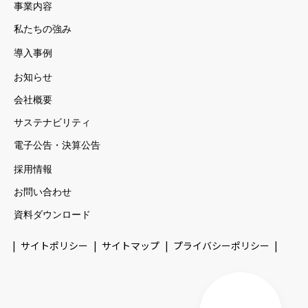
事業内容
私たちの強み
導入事例
お知らせ
会社概要
サステナビリティ
電子公告・決算公告
採用情報
お問い合わせ
資料ダウンロード
サイトポリシー
サイトマップ
プライバシーポリシー