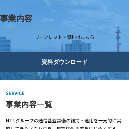
事業内容
リーフレット・資料はこちら
資料ダウンロード
SERVICE
事業内容一覧
NTTグループの通信基盤設備の維持・運用を一元的に実
施してきたノウハウを、無電柱化事業をはじめとする