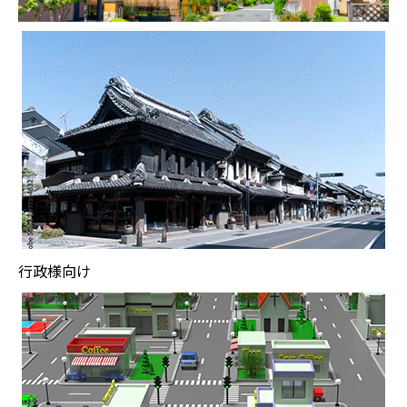
行政様向け