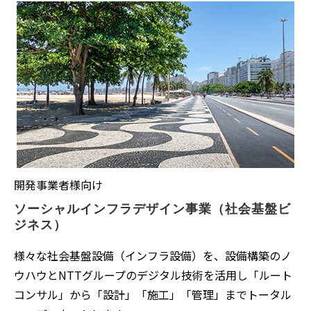
開発事業者様向け
ソーシャルインフラデザイン事業（社会基盤ビ
ジネス）
様々な社会基盤設備（インフラ設備）を、設備構築のノ
ウハウとNTTグループのデジタル技術を活用し「ルート
コンサル」から「設計」「施工」「管理」までトータル