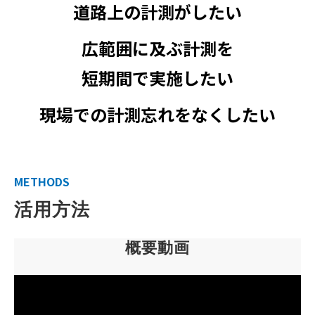
道路上の計測がしたい
広範囲に及ぶ計測を
短期間で実施したい
現場での計測忘れをなくしたい
METHODS
活用方法
概要動画