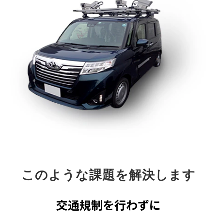
このような課題を解決します
交通規制を行わずに