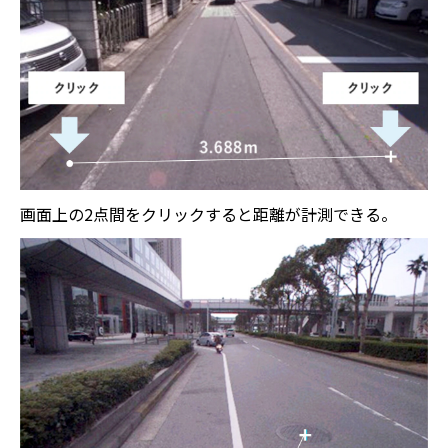
画面上の2点間をクリックすると距離が計測できる。