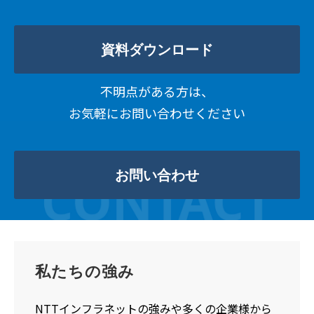
資料ダウンロード
不明点がある方は、
お気軽にお問い合わせください
お問い合わせ
私たちの強み
NTTインフラネットの強みや多くの企業様から