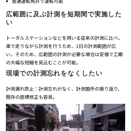
普通運転免許で運転可能
広範囲に及ぶ計測を短期間で実施した
い
トータルステーションなどを用いる従来の計測に比べ、
車で走りながら計測を行うため、1日の計測範囲が広
い。そのため、広範囲の計測が必要な場合は安価で工期
の大幅な短縮を見込むことが可能。
現場での計測忘れをなくしたい
計測漏れ防止：計測忘れがなく、計測箇所の振り返り、
既存の座標修正も容易。