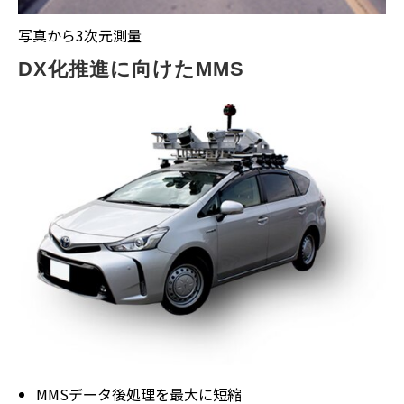
写真から3次元測量
DX化推進に向けたMMS
MMSデータ後処理を最大に短縮