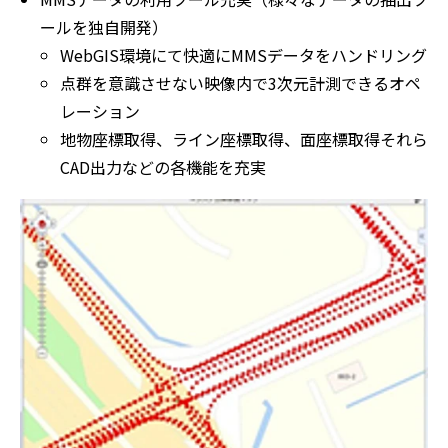
ールを独自開発）
WebGIS環境にて快適にMMSデータをハンドリング
点群を意識させない映像内で3次元計測できるオペ
レーション
地物座標取得、ライン座標取得、面座標取得それら
CAD出力などの各機能を充実