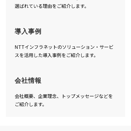
選ばれている理由をご紹介します。
導入事例
NTTインフラネットのソリューション・サービ
スを活用した導入事例をご紹介します。
会社情報
会社概要、企業理念、トップメッセージなどを
ご紹介します。