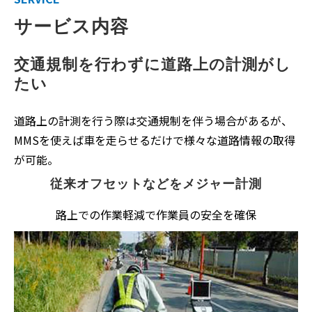
サービス内容
交通規制を行わずに道路上の計測がし
たい
道路上の計測を行う際は交通規制を伴う場合があるが、
MMSを使えば車を走らせるだけで様々な道路情報の取得
が可能。
従来
オフセットなどをメジャー計測
路上での作業軽減で作業員の安全を確保