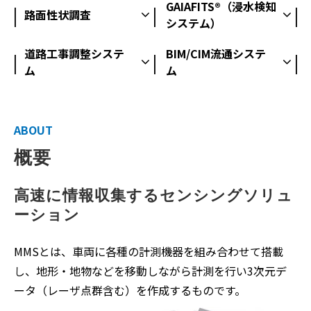
GAIAFITS®（浸水検知
路面性状調査
システム）
道路工事調整システ
BIM/CIM流通システ
ム
ム
ABOUT
概要
高速に情報収集するセンシングソリュ
ーション
MMSとは、車両に各種の計測機器を組み合わせて搭載
し、地形・地物などを移動しながら計測を行い3次元デ
ータ（レーザ点群含む）を作成するものです。