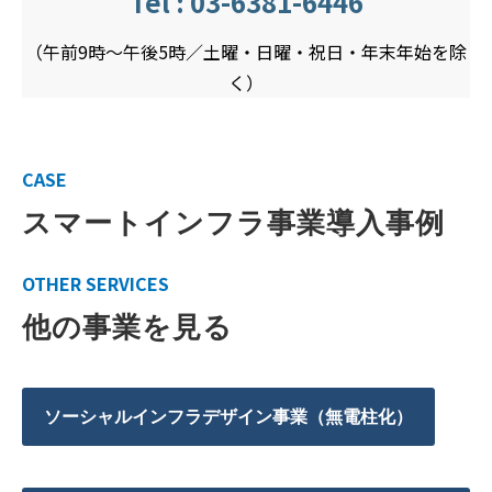
Tel : 03-6381-6446
（午前9時～午後5時／土曜・日曜・祝日・年末年始を除
く）
CASE
スマートインフラ事業導入事例
OTHER SERVICES
他の事業を見る
ソーシャルインフラデザイン事業（無電柱化）