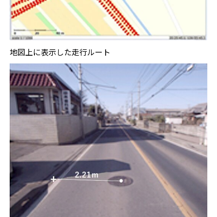
地図上に表示した走行ルート