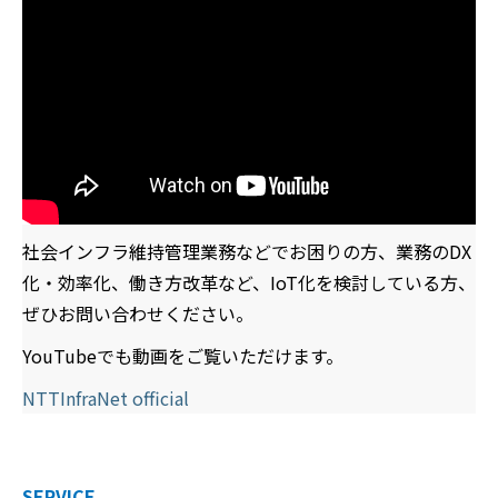
社会インフラ維持管理業務などでお困りの方、業務のDX
化・効率化、働き方改革など、IoT化を検討している方、
ぜひお問い合わせください。
YouTubeでも動画をご覧いただけます。
NTTInfraNet official
SERVICE