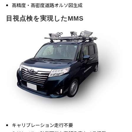
高精度・高密度道路オルソ図生成
目視点検を実現したMMS
キャリブレーション走行不要