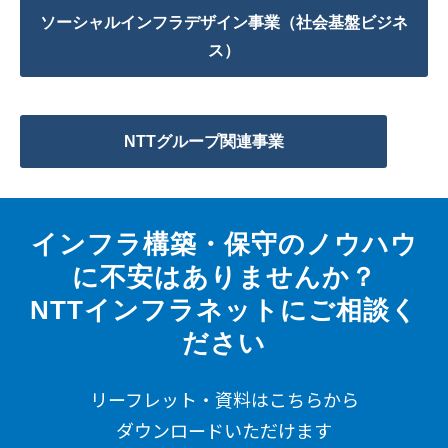
ソーシャルインフラデザイン事業（社会基盤ビジネ
ス）
NTTグループ関連事業
インフラ構築・保守のノウハウ
に不安はありませんか？
NTTインフラネットにご相談く
ださい
リーフレット・資料はこちらから
ダウンロードいただけます