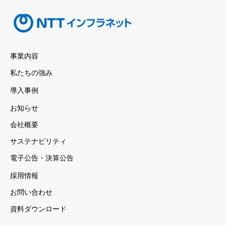
事業内容
私たちの強み
導入事例
お知らせ
会社概要
サステナビリティ
電子公告・決算公告
採用情報
お問い合わせ
資料ダウンロード