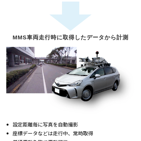
MMS
車両走行時に取得したデータから計測
設定距離毎に写真を自動撮影
座標データなどは走行中、常時取得