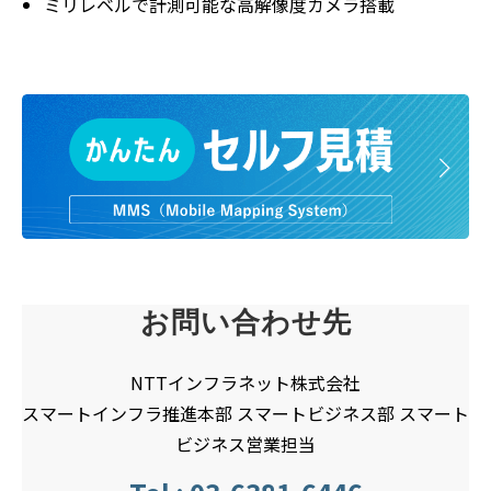
ミリレベルで計測可能な高解像度カメラ搭載
お問い合わせ先
NTTインフラネット株式会社
スマートインフラ推進本部 スマートビジネス部 スマート
ビジネス営業担当​