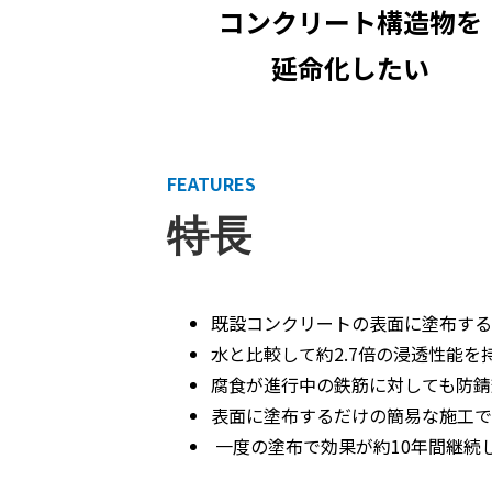
コンクリート構造物を
延命化したい
FEATURES
特長
既設コンクリートの表面に塗布する
水と比較して約2.7倍の浸透性能を
腐食が進行中の鉄筋に対しても防錆
表面に塗布するだけの簡易な施工で
一度の塗布で効果が約10年間継続