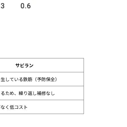
サビラン
生している鉄筋（予防保全）
るため、繰り返し補修なし
がなく低コスト