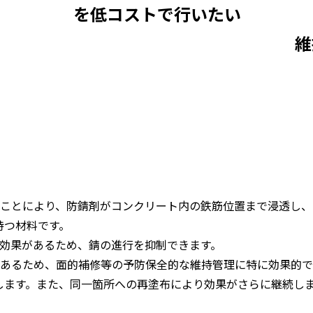
を低コストで行いたい
維
ことにより、防錆剤がコンクリート内の鉄筋位置まで浸透し、
持つ材料です。
効果があるため、錆の進行を抑制できます。
あるため、面的補修等の予防保全的な維持管理に特に効果的で
します。また、同一箇所への再塗布により効果がさらに継続し