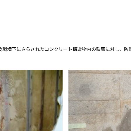
食環境下にさらされたコンクリート構造物内の鉄筋に対し、防