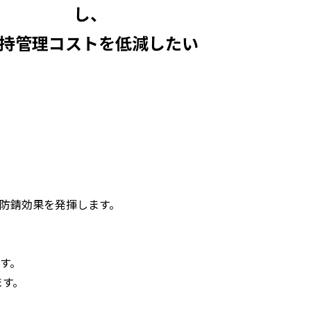
し、
持管理コストを低減したい
防錆効果を発揮します。
す。
ます。