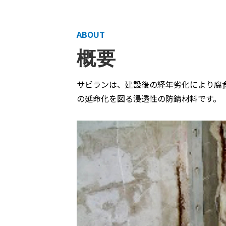
ABOUT
概要
サビランは、建設後の経年劣化により腐
の延命化を図る浸透性の防錆材料です。