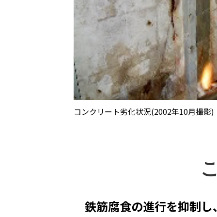
コンクリート劣化状況(2002年10月撮影)
鉄筋腐食の進行を抑制し