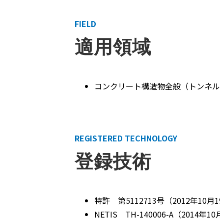
FIELD
適用領域
コンクリート構造物全般（トンネル
REGISTERED TECHNOLOGY
登録技術
特許 第5112713号（2012年10月
NETIS TH-140006-A（2014年1