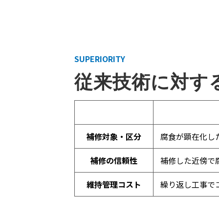
SUPERIORITY
従来技術に対す
補修対象・区分
腐食が顕在化し
補修の信頼性
補修した近傍で
維持管理コスト
繰り返し工事で