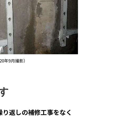
20年9月撮影）
す
繰り返しの補修工事をなく