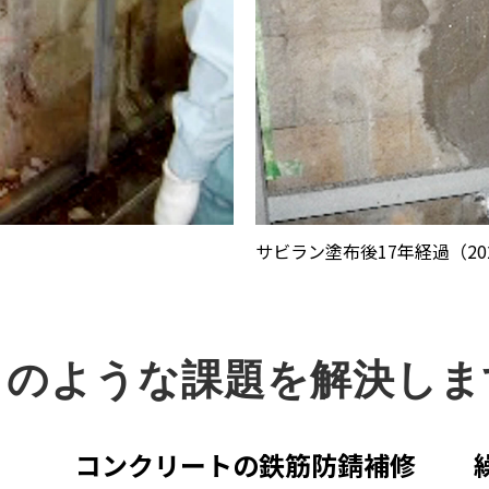
サビラン塗布後17年経過（20
このような課題を解決しま
、
コンクリートの鉄筋防錆補修