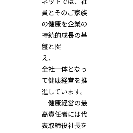
ネットでは、社
員とそのご家族
の健康を企業の
持続的成長の基
盤と捉
え、
全社一体となっ
て健康経営を推
進しています。
健康経営の最
高責任者には代
表取締役社長を