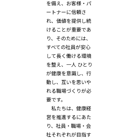
を備え、お客様・パ
ートナーに信頼さ
れ、価値を提供し続
けることが重要であ
り、そのためには、
すべての社員が安心
して長く働ける環境
を整え、一人 ひとり
が健康を意識し、行
動し、互いを思いや
れる職場づくりが必
要です。
私たちは、健康経
営を推進するにあた
り、社員・職場・会
社それぞれが目指す