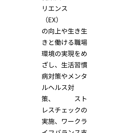
リエンス
（EX）
の向上や生き生
きと働ける職場
環境の実現をめ
ざし、生活習慣
病対策やメンタ
ルヘルス対
策、 スト
レスチェックの
実施、ワークラ
イフバランス支