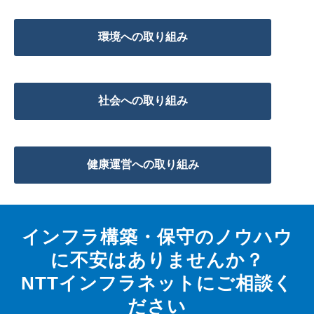
環境への取り組み
社会への取り組み
健康運営への取り組み
インフラ構築・保守のノウハウ
に不安はありませんか？
NTTインフラネットにご相談く
ださい