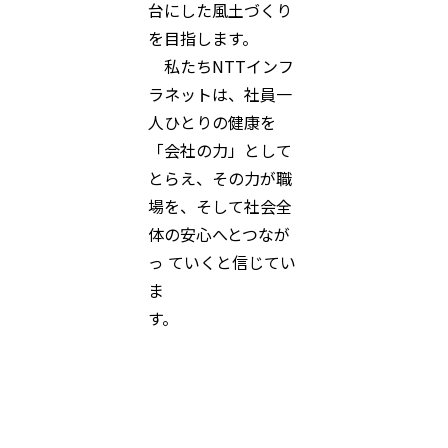
台にした風土づくり
を目指します。
私たちNTTインフ
ラネットは、社員一
人ひとりの健康を
「会社の力」として
とらえ、その力が職
場を、そして社会全
体の安心へとつなが
っ ていくと信じてい
ま
す。