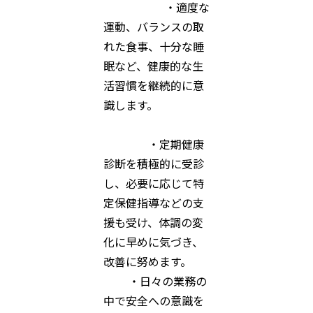
・適度な
運動、バランスの取
れた食事、十分な睡
眠など、健康的な生
活習慣を継続的に意
識します。
・定期健康
診断を積極的に受診
し、必要に応じて特
定保健指導などの支
援も受け、体調の変
化に早めに気づき、
改善に努めます。
・日々の業務の
中で安全への意識を