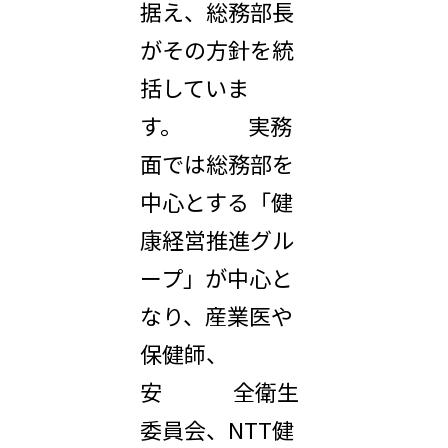
据え、総務部長
がその方針を統
括していま
す。 実務
面では総務部を
中心とする「健
康経営推進グル
ープ」が中心と
なり、産業医や
保健師、
安 全衛生
委員会、NTT健