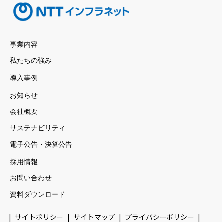
事業内容
私たちの強み
導入事例
お知らせ
会社概要
サステナビリティ
電子公告・決算公告
採用情報
お問い合わせ
資料ダウンロード
サイトポリシー
サイトマップ
プライバシーポリシー