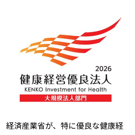
経済産業省が、特に優良な健康経