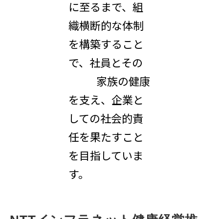
に至るまで、組
織横断的な体制
を構築すること
で、社員とその
家族の健康
を支え、企業と
しての社会的責
任を果たすこと
を目指していま
す。