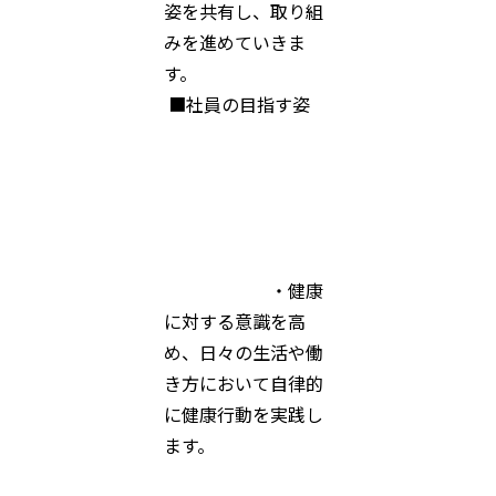
姿を共有し、取り組
みを進めていきま
す。
■社員の目指す姿
・健康
に対する意識を高
め、日々の生活や働
き方において自律的
に健康行動を実践し
ます。