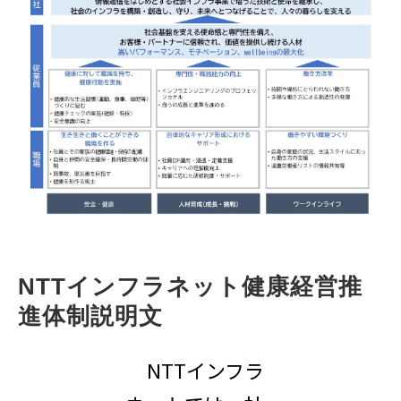
NTTインフラネット健康経営推
進体制説明文
NTTインフラ