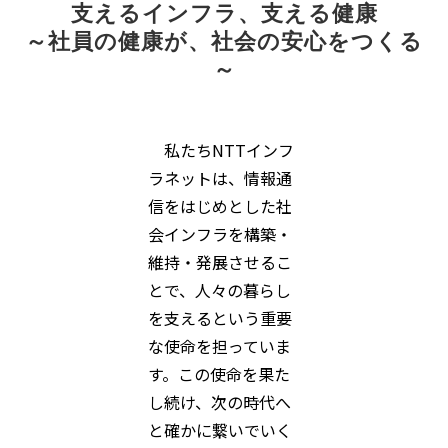
支えるインフラ、支える健康
～社員の健康が、社会の安心をつくる
～
私たちNTTインフ
ラネットは、情報通
信をはじめとした社
会インフラを構築・
維持・発展させるこ
とで、人々の暮らし
を支えるという重要
な使命を担っていま
す。この使命を果た
し続け、次の時代へ
と確かに繋いでいく