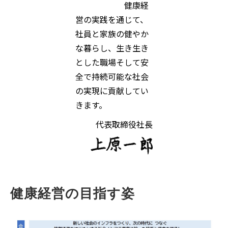
健康経
営の実践を通じて、
社員と家族の健やか
な暮らし、生き生き
とした職場そして安
全で持続可能な社会
の実現に貢献してい
きます。
代表取締役社長
健康経営の目指す姿