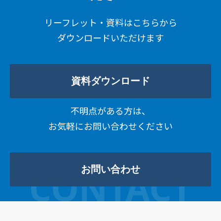
リーフレット・資料はこちらから
ダウンロードいただけます
資料ダウンロード
不明点がある方は、
お気軽にお問い合わせください
お問い合わせ