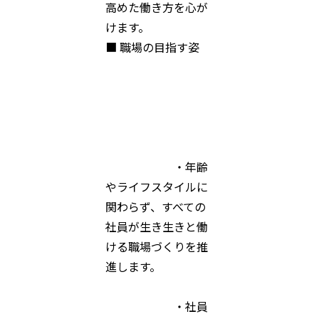
高めた働き方を心が
けます。
■ 職場の目指す姿
・年齢
やライフスタイルに
関わらず、すべての
社員が生き生きと働
ける職場づくりを推
進します。
・社員