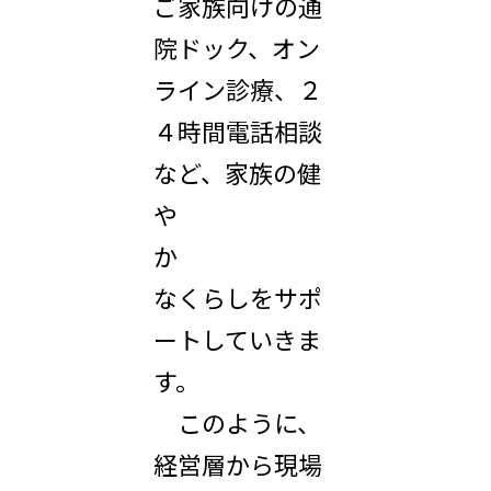
ご家族向けの通
院ドック、オン
ライン診療、２
４時間電話相談
など、家族の健
や
か
なくらしをサポ
ートしていきま
す。
このように、
経営層から現場