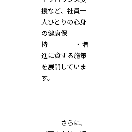
援など、社員一
人ひとりの心身
の健康保
持 ・増
進に資する施策
を展開していま
す。
さらに、