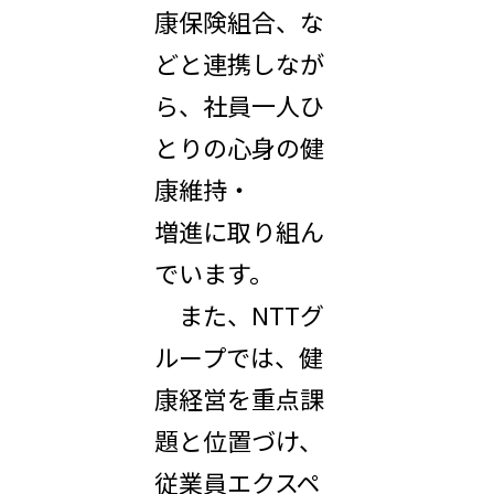
康保険組合、な
どと連携しなが
ら、社員一人ひ
とりの心身の健
康維持・
増進に取り組ん
でいます。
また、NTTグ
ループでは、健
康経営を重点課
題と位置づけ、
従業員エクスペ