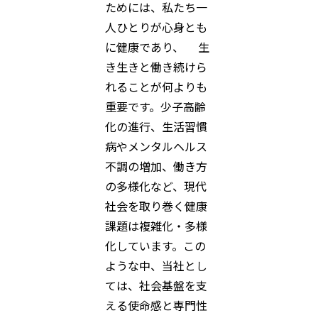
ためには、私たち一
人ひとりが心身とも
に健康であり、 生
き生きと働き続けら
れることが何よりも
重要です。少子高齢
化の進行、生活習慣
病やメンタルヘルス
不調の増加、働き方
の多様化など、現代
社会を取り巻く健康
課題は複雑化・多様
化しています。この
ような中、当社とし
ては、社会基盤を支
える使命感と専門性