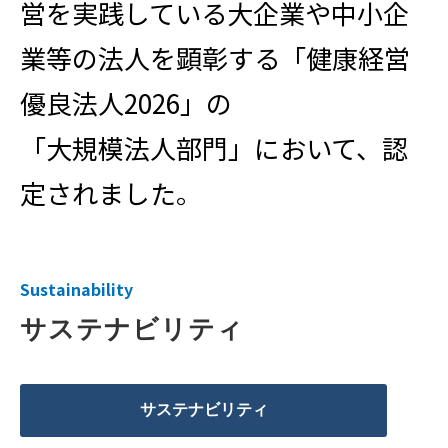
営を実践している大企業や中小企
業等の法人を顕彰する「健康経営
優良法人2026」の
「大規模法人部門」において、認
定されました。
Sustainability
サステナビリティ
サステナビリティ