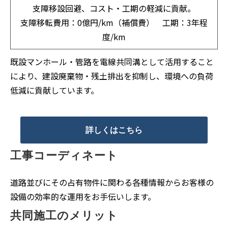
支障移設回避、コスト・工期の軽減に貢献。
支障移転費用：0億円/km（補償費） 工期：3年程
度/km
既設マンホール・管路を電線共同溝として活用すること
により、建設廃棄物・残土排出を抑制し、環境への負荷
低減に貢献しています。
詳しくはこちら
工事コーディネート
道路並びにその占有物件に関わる各種情報からお客様の
設備の効率的な運用をお手伝いします。
共同施工のメリット