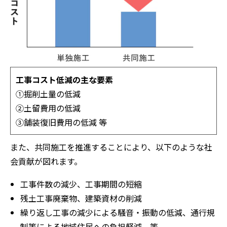
工事コスト低減の主な要素
①掘削土量の低減
②土留費用の低減
③舗装復旧費用の低減 等
また、共同施工を推進することにより、以下のような社
会貢献が図れます。
工事件数の減少、工事期間の短縮
残土工事廃棄物、建築資材の削減
繰り返し工事の減少による騒音・振動の低減、通行規
制等による地域住民への負担軽減 等