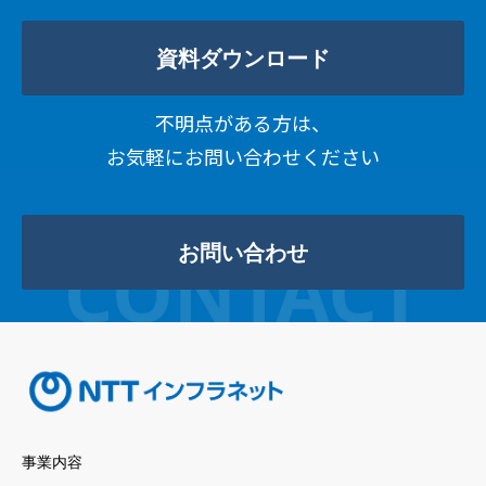
資料ダウンロード
不明点がある方は、
お気軽にお問い合わせください
お問い合わせ
事業内容