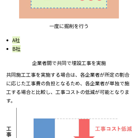
一度に掘削を行う
A社
B社
企業者間で共同で埋設工事を実施
共同施工工事を実施する場合は、各企業者が所定の割合
に応じた工事費の負担となるため、各企業者が単独で施
工する場合と比較し、工事コストの低減が可能となりま
す。