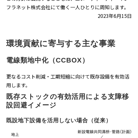
フラネット株式会社にて働く一人ひとりに周知します。
2023年6月15日
環境貢献に寄与する主な事業
電線類地中化（CCBOX）
更なるコスト削減・工期短縮に向けて既存設備を有効活
用します。
既存ストックの有効活用による支障移
設回避イメージ
既設地下設備を活用しない場合（従来）