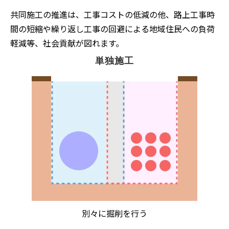
共同施工の推進は、工事コストの低減の他、路上工事時
間の短縮や繰り返し工事の回避による地域住民への負荷
軽減等、社会貢献が図れます。
単独施工
別々に掘削を行う