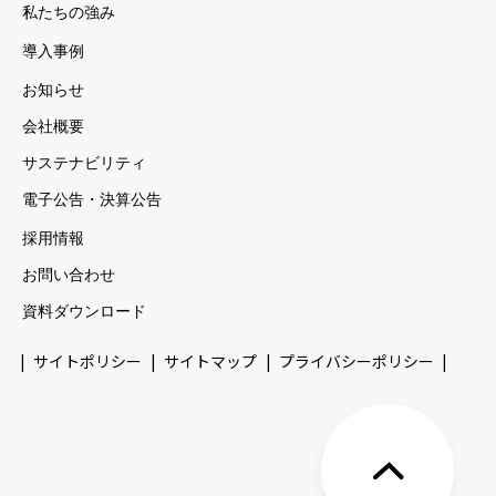
私たちの強み
導入事例
お知らせ
会社概要
サステナビリティ
電子公告・決算公告
採用情報
お問い合わせ
資料ダウンロード
サイトポリシー
サイトマップ
プライバシーポリシー