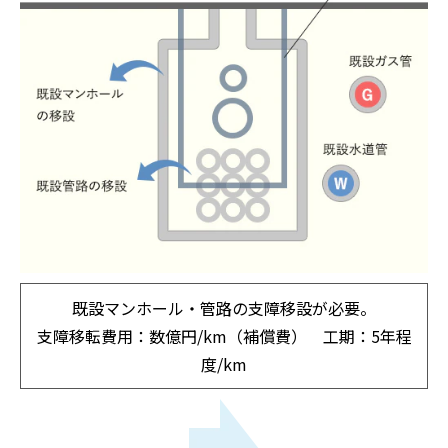
既設マンホール・管路の支障移設が必要。
支障移転費用：数億円/km（補償費） 工期：5年程
度/km