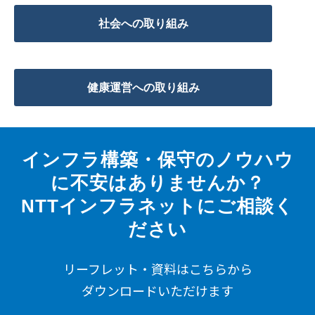
社会への取り組み
健康運営への取り組み
インフラ構築・保守のノウハウ
に不安はありませんか？
NTTインフラネットにご相談く
ださい
リーフレット・資料はこちらから
ダウンロードいただけます