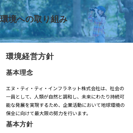
環境への取り組み
環境経営方針
基本理念
エヌ・ティ・ティ・インフラネット株式会社は、社会の
一員として、人類が自然と調和し、未来にわたり持続可
能な発展を実現するため、企業活動において地球環境の
保全に向けて最大限の努力を行います。
基本方針