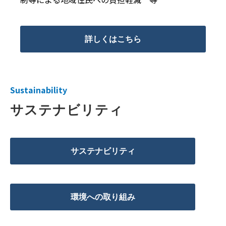
詳しくはこちら
Sustainability
サステナビリティ
サステナビリティ
環境への取り組み