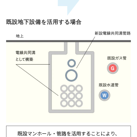
既設地下設備を活用する場合
既設マンホール・管路を活用することにより、