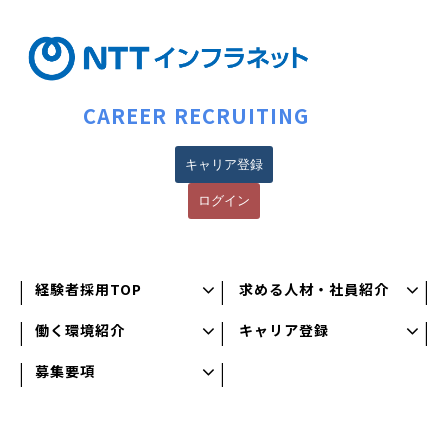
CAREER RECRUITING
キャリア登録
ログイン
経験者採用TOP
求める人材・社員紹介
働く環境紹介
キャリア登録
募集要項