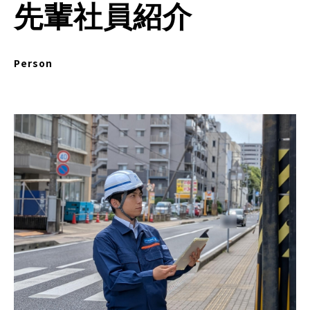
先輩社員紹介
Person