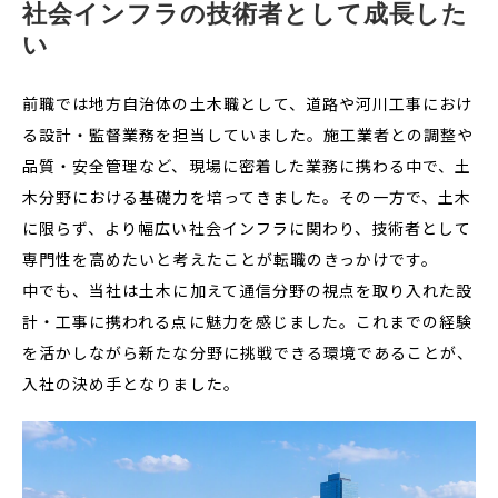
社会インフラの技術者として成長した
い
前職では地方自治体の土木職として、道路や河川工事におけ
る設計・監督業務を担当していました。施工業者との調整や
品質・安全管理など、現場に密着した業務に携わる中で、土
木分野における基礎力を培ってきました。その一方で、土木
に限らず、より幅広い社会インフラに関わり、技術者として
専門性を高めたいと考えたことが転職のきっかけです。
中でも、当社は土木に加えて通信分野の視点を取り入れた設
計・工事に携われる点に魅力を感じました。これまでの経験
を活かしながら新たな分野に挑戦できる環境であることが、
入社の決め手となりました。