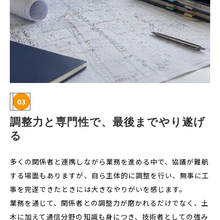
03
調整力と専門性で、最後までやり遂げ
る
多くの関係者と連携しながら業務を進める中で、協議が難航
する場面もありますが、自ら主体的に調整を行い、無事に工
事を完遂できたときには大きなやりがいを感じます。
業務を通じて、関係者との調整力が磨かれるだけでなく、土
木に加えて通信分野の知識も身につき、技術者としての強み