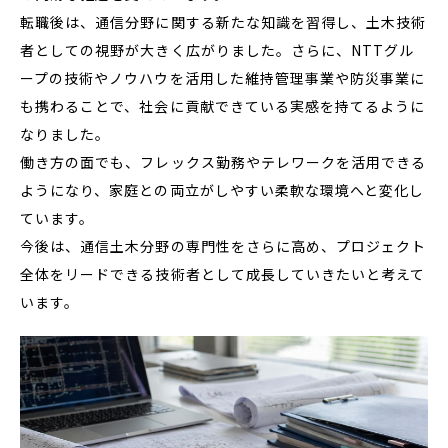
転職後は、通信分野に関する新たな知識を習得し、土木技術
者としての視野が大きく広がりました。さらに、NTTグル
ープの技術やノウハウを活用した維持管理事業や防災事業に
も携わることで、社会に貢献できている実感を持てるように
なりました。
働き方の面でも、フレックス勤務やテレワークを活用できる
ようになり、家庭との両立がしやすい柔軟な環境へと変化し
ています。
今後は、通信土木分野の専門性をさらに高め、プロジェクト
全体をリードできる技術者として成長していきたいと考えて
います。