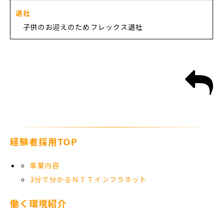
退社
子供のお迎えのためフレックス退社
経験者採用TOP
事業内容
3分で分かるＮＴＴインフラネット
働く環境紹介