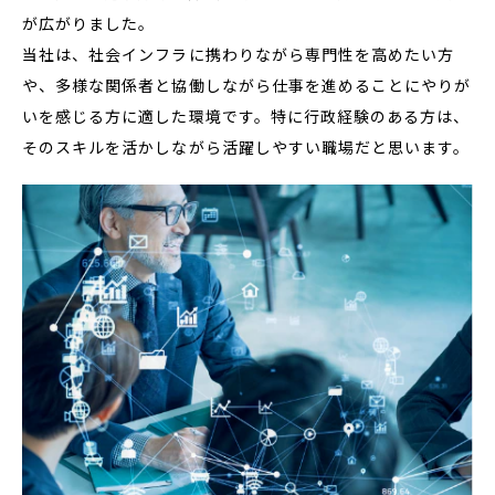
が広がりました。
当社は、社会インフラに携わりながら専門性を高めたい方
や、多様な関係者と協働しながら仕事を進めることにやりが
いを感じる方に適した環境です。特に行政経験のある方は、
そのスキルを活かしながら活躍しやすい職場だと思います。