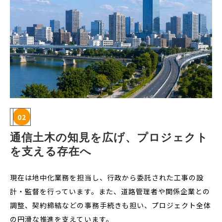
02
通信土木の知見を広げ、プロジェクト
を支える存在へ
現在は地中化業務を担当し、行政から委託された工事の設
計・監督を行っています。また、道路管理者や関係企業との
調整、契約締結などの事務手続きも担い、プロジェクト全体
の円滑な推進を支えています。