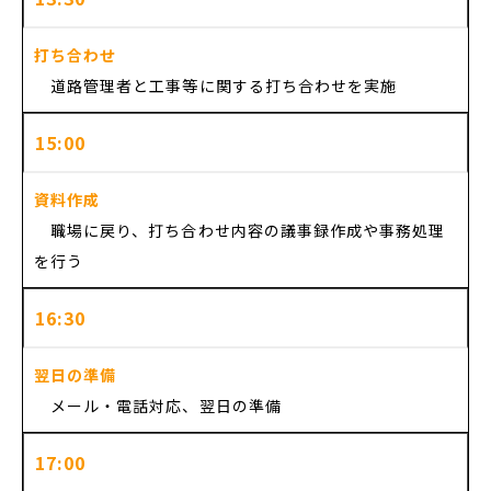
打ち合わせ
道路管理者と工事等に関する打ち合わせを実施
15:00
資料作成
職場に戻り、打ち合わせ内容の議事録作成や事務処理
を行う
16:30
翌日の準備
メール・電話対応、翌日の準備
17:00