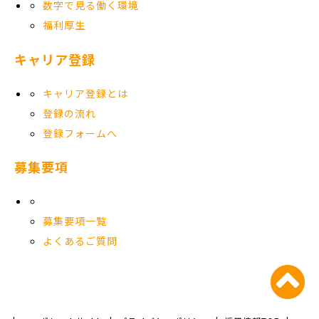
数字で見る働く環境
福利厚生
キャリア登録
キャリア登録とは
登録の流れ
登録フォームへ
募集要項
募集要項一覧
よくあるご質問