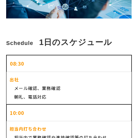
1日のスケジュール
Schedule　
08:30
出社
メール確認、業務確認
朝礼、電話対応
10:00
担当内打ち合わせ
担当内で業務確認や進捗確認等の打ち合わせ