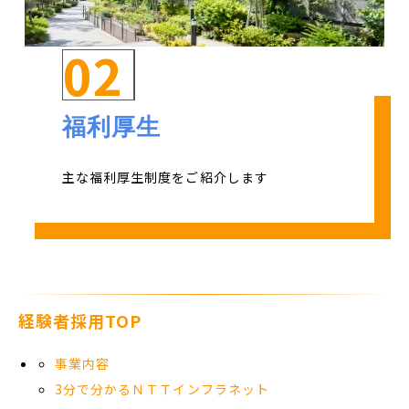
02
福利厚生
主な福利厚生制度をご紹介します
経験者採用TOP
事業内容
3分で分かるＮＴＴインフラネット