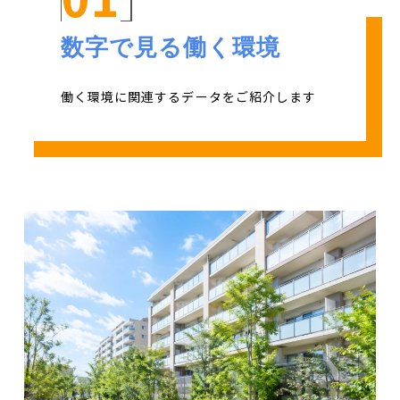
数字で見る働く環境
働く環境に関連するデータをご紹介します