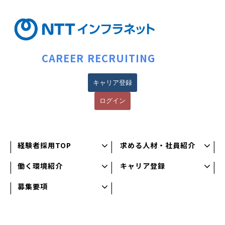
CAREER RECRUITING
キャリア登録
ログイン
経験者採用TOP
求める人材・社員紹介
働く環境紹介
キャリア登録
募集要項