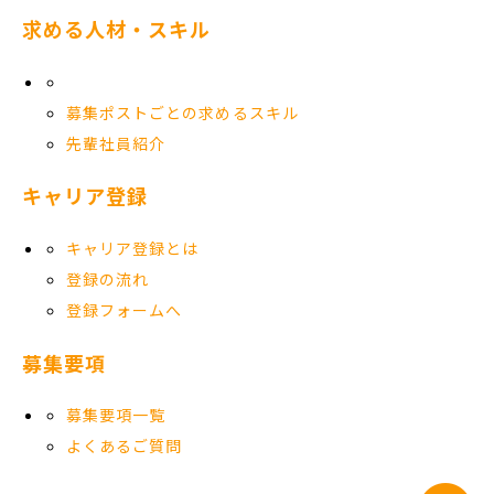
求める人材・スキル
募集ポストごとの求めるスキル
先輩社員紹介
キャリア登録
キャリア登録とは
登録の流れ
登録フォームへ
募集要項
募集要項一覧
よくあるご質問