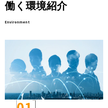
働く環境紹介
Environment
01