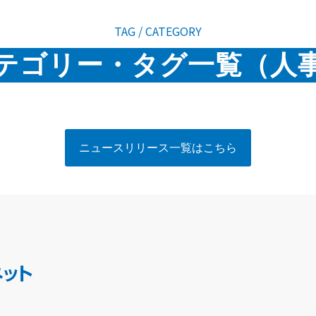
TAG / CATEGORY
テゴリー・タグ一覧（人
ニュースリリース一覧はこちら