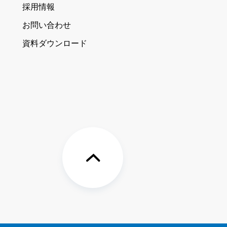
採用情報
お問い合わせ
資料ダウンロード