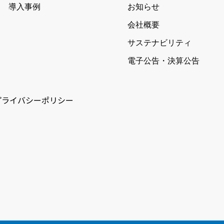
導入事例
お知らせ
会社概要
サステナビリティ
電子公告・決算公告
プライバシーポリシー