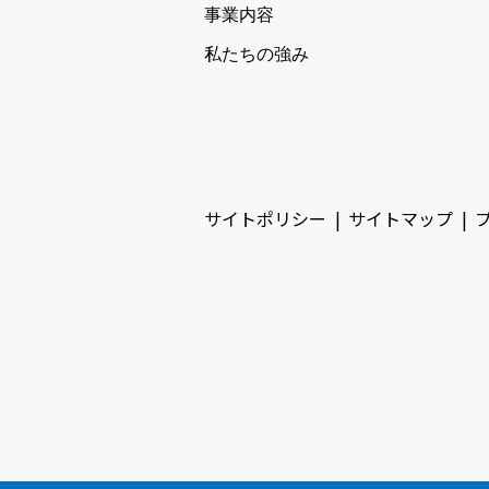
事業内容
私たちの強み
サイトポリシー
サイトマップ