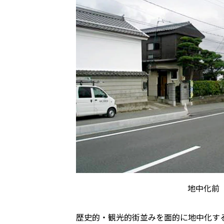
地中化前
歴史的・観光的街並みを面的に地中化す