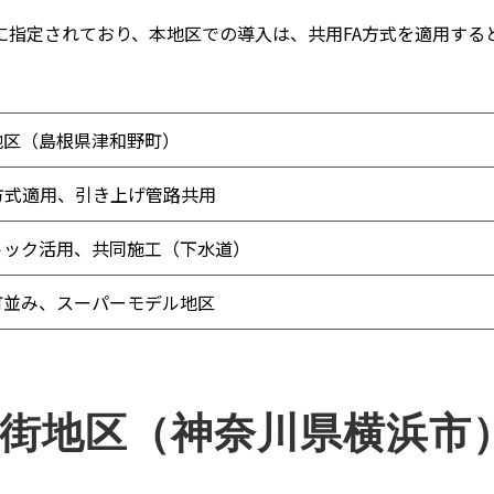
指定されており、本地区での導入は、共用FA方式を適用する
地区（島根県津和野町）
方式適用、引き上げ管路共用
トック活用、共同施工（下水道）
町並み、スーパーモデル地区
華街地区（神奈川県横浜市