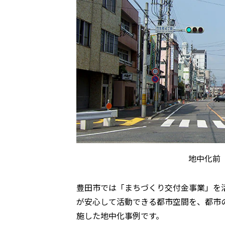
地中化前
豊田市では「まちづくり交付金事業」を
が安心して活動できる都市空間を、都市
施した地中化事例です。