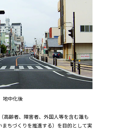
地中化後
（高齢者、障害者、外国人等を含む誰も
いまちづくりを推進する）を目的として実