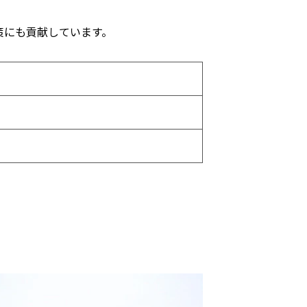
策にも貢献しています。