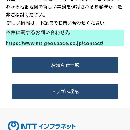
れから地番地図で新しい業務を検討されるお客様も、是
非ご検討ください。
詳しい情報は、下記までお問い合わせください。
本件に関するお問い合わせ先
https://www.ntt-geospace.co.jp/contact/
お知らせ一覧
トップへ戻る