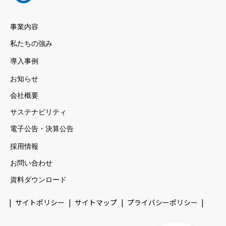
事業内容
私たちの強み
導入事例
お知らせ
会社概要
サステナビリティ
電子公告・決算公告
採用情報
お問い合わせ
資料ダウンロード
サイトポリシー
サイトマップ
プライバシーポリシー