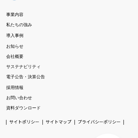
事業内容
私たちの強み
導入事例
お知らせ
会社概要
サステナビリティ
電子公告・決算公告
採用情報
お問い合わせ
資料ダウンロード
サイトポリシー
サイトマップ
プライバシーポリシー