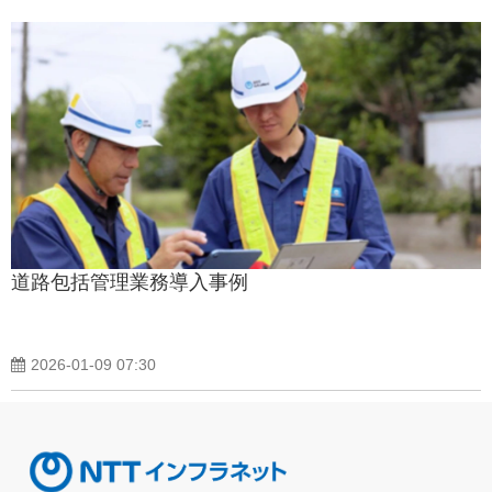
道路包括管理業務導入事例
2026-01-09 07:30