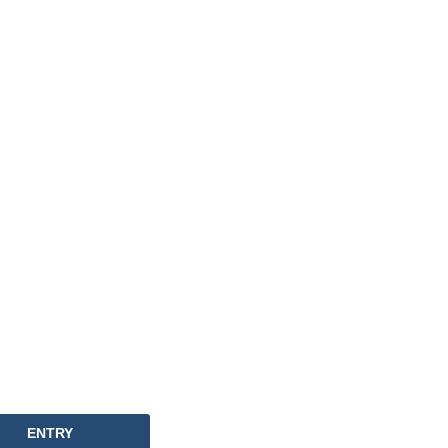
ENTRY