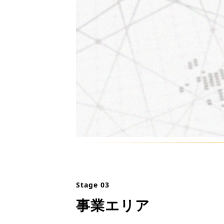
Stage 03
事業エリア