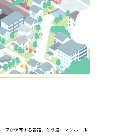
グループが保有する管路、とう道、マンホール