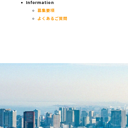
Information
募集要項
よくあるご質問