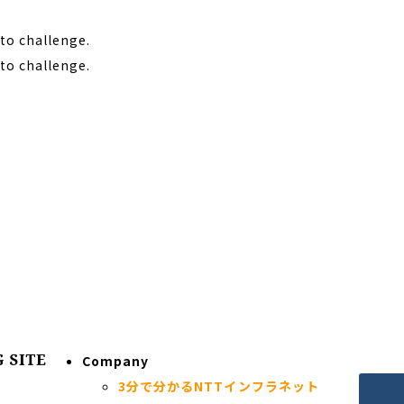
to challenge.
to challenge.
Company
3分で分かるNTTインフラネット