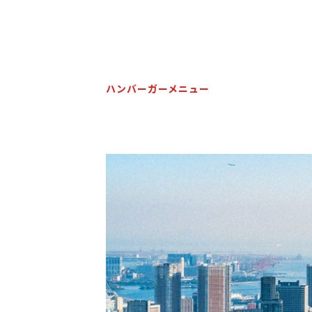
ハンバーガーメニュー