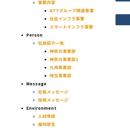
事業内容
NTTグループ関連事業
社会インフラ事業
スマートインフラ事業
Person
社員紹介一覧
神奈川事業部
神奈川事業部2
九州事業部
埼玉事業部
Message
社長メッセージ
採用メッセージ
Environment
人材育成
福利厚生