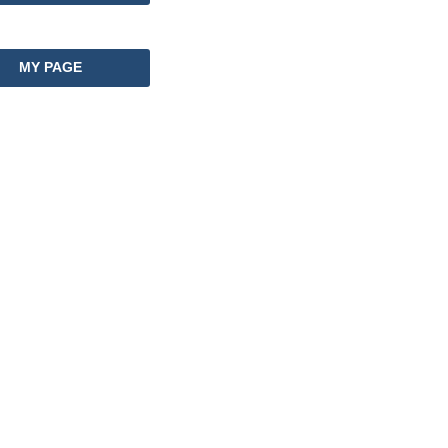
MY PAGE