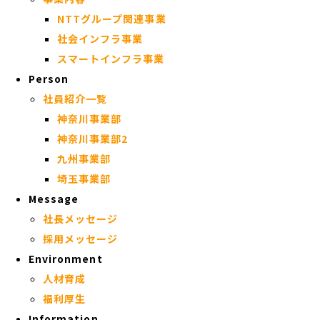
NTTグループ関連事業
社会インフラ事業
スマートインフラ事業
Person
社員紹介一覧
神奈川事業部
神奈川事業部2
九州事業部
埼玉事業部
Message
社長メッセージ
採用メッセージ
Environment
人材育成
福利厚生
Information