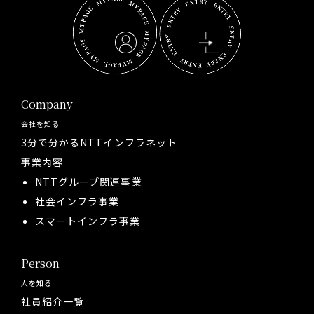
Company
会社を知る
3分で分かるNTTインフラネット
事業内容
NTTグループ関連事業
社会インフラ事業
スマートインフラ事業
Person
人を知る
社員紹介一覧