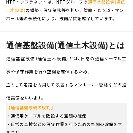
NTTインフラネットは、NTTグループの
通信基盤設備(通信
土木設備)
の構築・保守業務等を担い、管路・とう道・マン
ホール等の永続化により、設備品質を確保しています。
通信基盤設備(通信土木設備)とは
通信基盤設備（通信土木設備）とは、日常の通信ケーブル工
事や保守作業を行う空間を確保するため、
主として道路を占用して設置するマンホール・管路などの通
信設備をいいます。
【通信基盤設備の役割】
・通信用ケーブルを敷設する空間の確保
・日常の点検などの保守作業を行うための空間の確保をす
ること