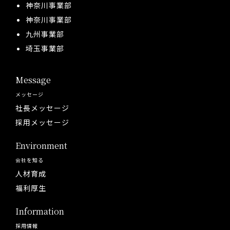
神奈川事業部
神奈川事業部
九州事業部
埼玉事業部
Message
メッセージ
社長メッセージ
採用メッセージ
Environment
会社を知る
人材育成
福利厚生
Information
採用情報