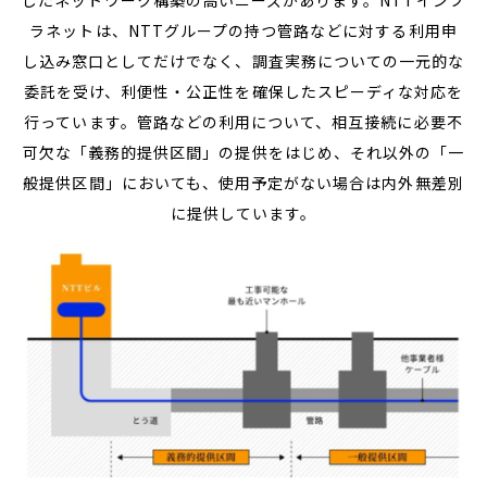
したネットワーク構築の高いニーズがあります。NTTインフ
ラネットは、NTTグループの持つ管路などに対する利用申
し込み窓口としてだけでなく、調査実務についての一元的な
委託を受け、利便性・公正性を確保したスピーディな対応を
行っています。管路などの利用について、相互接続に必要不
可欠な「義務的提供区間」の提供をはじめ、それ以外の「一
般提供区間」においても、使用予定がない場合は内外無差別
に提供しています。