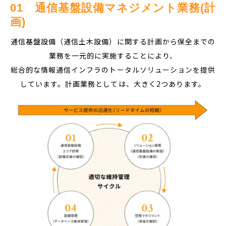
01　通信基盤設備マネジメント業務(計
画)
通信基盤設備（通信土木設備）に関する計画から保全までの
業務を一元的に実施することにより、
総合的な情報通信インフラのトータルソリューションを提供
しています。計画業務としては、大きく2つあります。