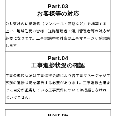
Part.03
お客様等の対応
公共敷地内に構造物（マンホール・管路など）を構築する
上で、地域住民の皆様・道路管理者・河川管理者等の対応が
必要になります。工事実施中の対応は工事マネージャが実施
します。
Part.04
工事進捗状況の確認
工事の進捗状況は工事進捗会議により各工事マネージャが工
事別の進捗状況を報告する必要があります。工事進捗会議ま
でに自分が担当している工事案件については把握しなけれ
ばいけません。
Part.05