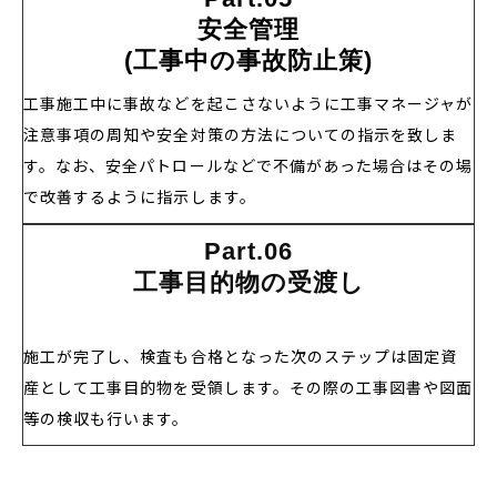
安全管理
(工事中の事故防止策)
工事施工中に事故などを起こさないように工事マネージャが
注意事項の周知や安全対策の方法についての指示を致しま
す。なお、安全パトロールなどで不備があった場合はその場
で改善するように指示します。
Part.06
工事目的物の受渡し
施工が完了し、検査も合格となった次のステップは固定資
産として工事目的物を受領します。その際の工事図書や図面
等の検収も行います。