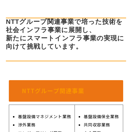
NTTグループ関連事業で培った技術を
社会インフラ事業に展開し、
新たにスマートインフラ事業の実現に
向けて挑戦しています。
NTTグループ関連事業
基盤設備マネジメント業務
基盤設備保全業務
渉外業務
共同収容業務