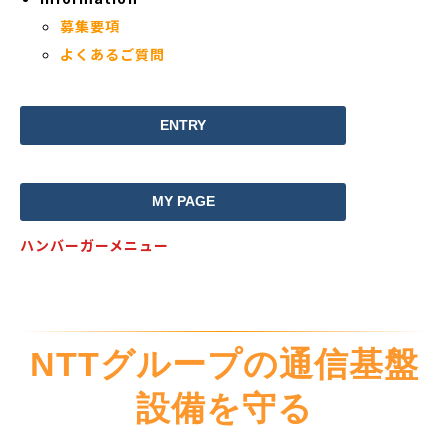
募集要項
よくあるご質問
ENTRY
MY PAGE
ハンバーガーメニュー
NTTグループの通信基盤
設備を守る