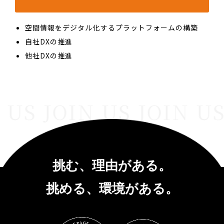
空間情報をデジタル化するプラットフォームの構築
自社DXの推進
他社DXの推進
 US JOIN US JOIN US
挑む、理由がある。
挑める、環境がある。