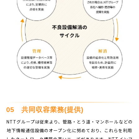
05　共同収容業務(提供)
NTTグループは従来より、管路・とう道・マンホールなどの
地下情報通信設備のオープン化に努めており、これらを利用