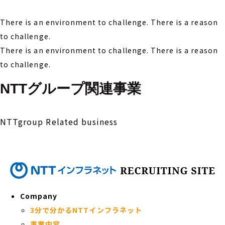
There is an environment to challenge. There is a reason
to challenge.
There is an environment to challenge. There is a reason
to challenge.
NTTグループ関連事業
NTTgroup Related business
Company
3分で分かるNTTインフラネット
事業内容