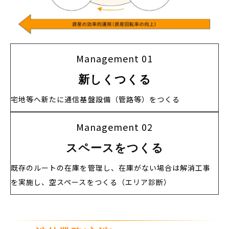
Management 01
新しくつくる
宅地等へ新たに通信基盤設備（管路等）をつくる
Management 02
スペースをつくる
既存のルートの在庫を管理し、在庫がない場合は解消工事
を実施し、空スペースをつくる（エリア診断）