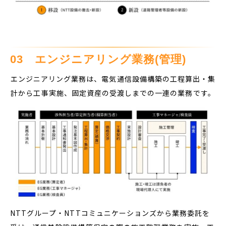
03　エンジニアリング業務(管理)
エンジニアリング業務は、電気通信設備構築の工程算出・集
計から工事実施、固定資産の受渡しまでの一連の業務です。
NTTグループ・NTTコミュニケーションズから業務委託を