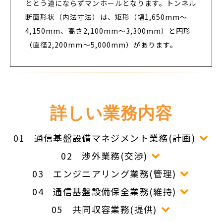
ととう道にならずマンホールとなります。トンネル
断面形状（内法寸法）は、矩形（幅1,650mm～
4,150mm、高さ2,100mm～3,300mm）と円形
（直径2,200mm～5,000mm）があります。
詳しい業務内容
01 通信基盤設備マネジメント業務(計画)
02 渉外業務(交渉)
03 エンジニアリング業務(管理)
04 通信基盤設備保全業務(維持)
05 共同収容業務(提供)