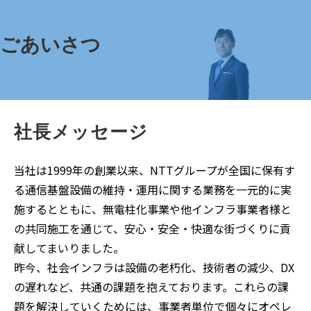
ごあいさつ
社長メッセージ
当社は1999年の創業以来、NTTグループが全国に保有す
る通信基盤設備の維持・運用に関する業務を一元的に実
施するとともに、無電柱化事業や他インフラ事業者様と
の共同施工を通じて、安心・安全・快適な街づくりに貢
献してまいりました。
昨今、社会インフラは設備の老朽化、技術者の減少、DX
の遅れなど、共通の課題を抱えております。これらの課
題を解決していくためには、事業者単位で個々にオペレ