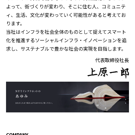
よって、街づくりが変わり、そこに住む人、コミュニテ
ィ、生活、文化が変わっていく可能性があると考えてお
ります。
当社はインフラを社会全体のものとして捉えてスマート
化を推進するソーシャルインフラ・イノベーションを追
求し、サステナブルで豊かな社会の実現を目指します。
代表取締役社長
COMPANY