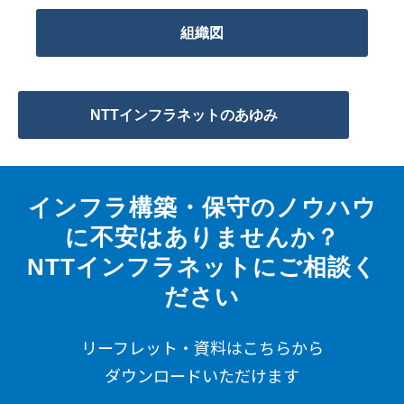
組織図
NTTインフラネットのあゆみ
インフラ構築・保守のノウハウ
に不安はありませんか？
NTTインフラネットにご相談く
ださい
リーフレット・資料はこちらから
ダウンロードいただけます