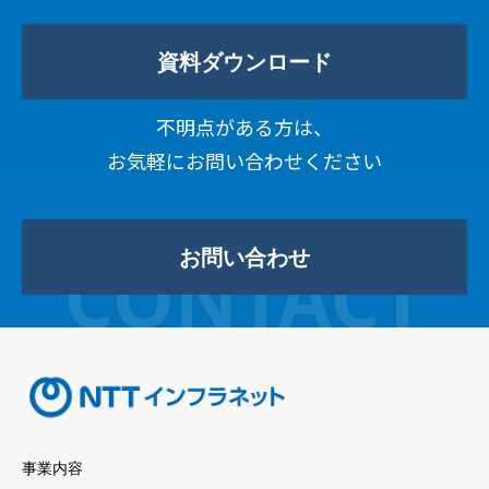
資料ダウンロード
不明点がある方は、
お気軽にお問い合わせください
お問い合わせ
事業内容