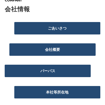
会社情報
ごあいさつ
会社概要
パーパス
本社等所在地