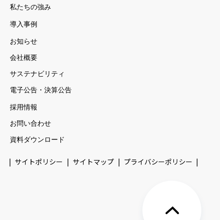
私たちの強み
導入事例
お知らせ
会社概要
サステナビリティ
電子公告・決算公告
採用情報
お問い合わせ
資料ダウンロード
サイトポリシー
サイトマップ
プライバシーポリシー