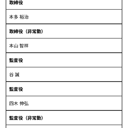
取締役
本多 裕治
取締役（非常勤）
本山 智祥
監査役
谷 誠
監査役
四木 伸弘
監査役（非常勤）