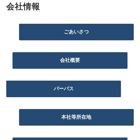
会社情報
ごあいさつ
会社概要
パーパス
本社等所在地