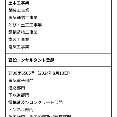
土木工事業
舗装工事業
電気通信工事業
とび・土工工事業
鋼構造物工事業
塗装工事業
電気工事業
建設コンサルタント登録
建06第6585号（2024年8月18日）
電気電子部門
道路部門
下水道部門
鋼構造及びコンクリート部門
トンネル部門
施工計画、施工設備及び積算部門