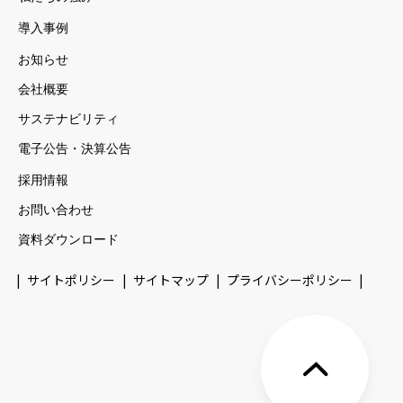
導入事例
お知らせ
会社概要
サステナビリティ
電子公告・決算公告
採用情報
お問い合わせ
資料ダウンロード
サイトポリシー
サイトマップ
プライバシーポリシー