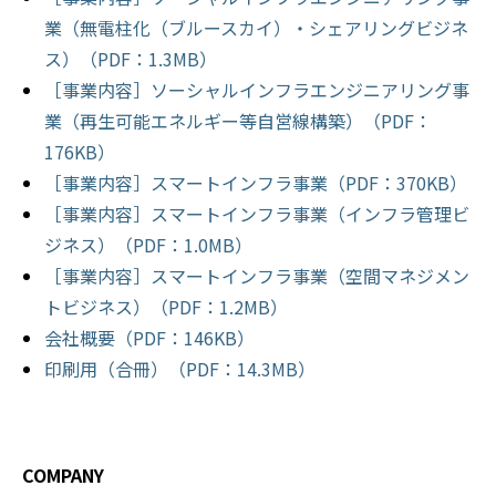
業（無電柱化（ブルースカイ）・シェアリングビジネ
ス）（PDF：1.3MB）
［事業内容］ソーシャルインフラエンジニアリング事
業（再生可能エネルギー等自営線構築）（PDF：
176KB）
［事業内容］スマートインフラ事業（PDF：370KB）
［事業内容］スマートインフラ事業（インフラ管理ビ
ジネス）（PDF：1.0MB）
［事業内容］スマートインフラ事業（空間マネジメン
トビジネス）（PDF：1.2MB）
会社概要（PDF：146KB）
印刷用（合冊）（PDF：14.3MB）
COMPANY