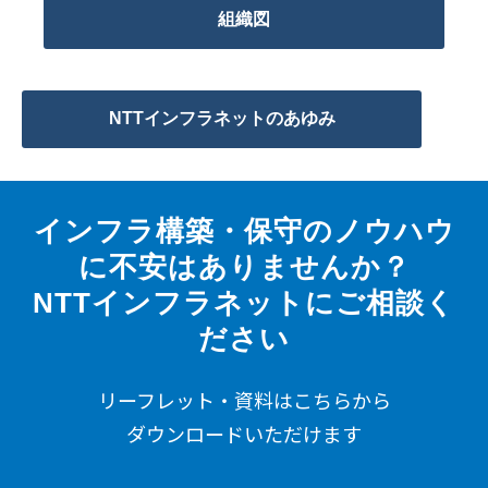
組織図
NTTインフラネットのあゆみ
インフラ構築・保守のノウハウ
に不安はありませんか？
NTTインフラネットにご相談く
ださい
リーフレット・資料はこちらから
ダウンロードいただけます