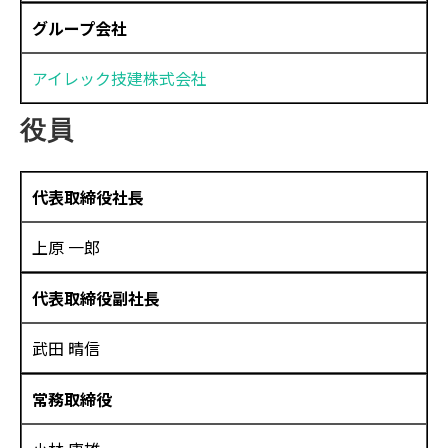
グループ会社
アイレック技建株式会社
役員
代表取締役社長
上原 一郎
代表取締役副社長
武田 晴信
常務取締役