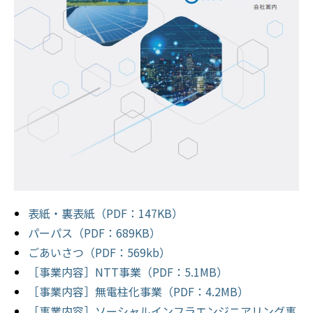
表紙・裏表紙（PDF：147KB）
パーパス（PDF：689KB）
ごあいさつ（PDF：569kb）
［事業内容］NTT事業（PDF：5.1MB）
［事業内容］無電柱化事業（PDF：4.2MB）
［事業内容］ソーシャルインフラエンジニアリング事