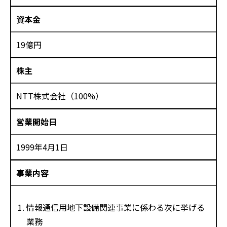
資本金
19億円
株主
NTT株式会社（100%）
営業開始日
1999年4月1日
事業内容
情報通信用地下設備関連事業に係わる次に挙げる
業務