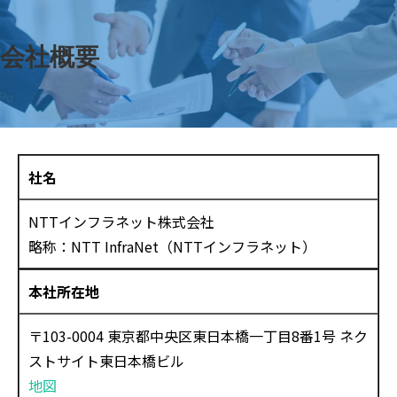
会社概要
社名
NTTインフラネット株式会社
略称：NTT InfraNet（NTTインフラネット）
本社所在地
〒103-0004 東京都中央区東日本橋一丁目8番1号 ネク
ストサイト東日本橋ビル
地図