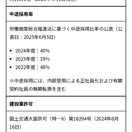
中途採用率
労働施策総合推進法に基づく中途採用比率の公表（公
表日：2025年6月5日）
2024年度：40％
2023年度：39％
2022年度：48％
※中途採用には、内部登用による正社員化および有期
契約社員の無期転換を含む
建設業許可
国土交通大臣許可（特－6）第18294号（2024年8月
16日）