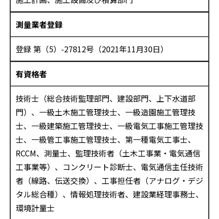
測量業者登録
登録 第（5）-27812号（2021年11月30日）
有資格者
技術士（総合技術監理部門、建設部門、上下水道部
門）、一級土木施工管理技士、一級造園施工管理技
士、一級建築施工管理技士、一級電気工事施工管理技
士、一級管工事施工管理技士、第一種電気工事士、
RCCM、測量士、監理技術者（土木工事業・電気通信
工事業等）、コンクリート診断士、電気通信主任技術
者（線路、伝送交換）、工事担任者（アナログ・デジ
タル総合種）、情報処理技術者、建設業経理事務士、
環境計量士