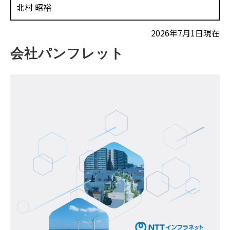
北村 昭裕
2026年7月1日現在
会社パンフレット