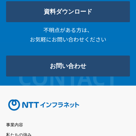
資料ダウンロード
不明点がある方は、
お気軽にお問い合わせください
お問い合わせ
事業内容
私たちの強み