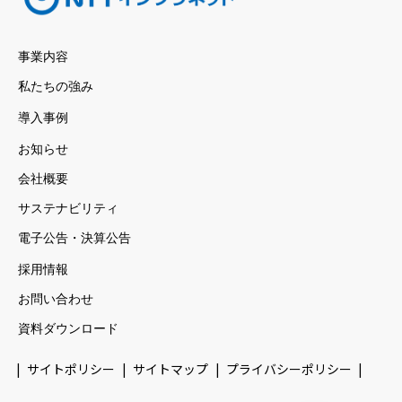
事業内容
私たちの強み
導入事例
お知らせ
会社概要
サステナビリティ
電子公告・決算公告
採用情報
お問い合わせ
資料ダウンロード
サイトポリシー
サイトマップ
プライバシーポリシー