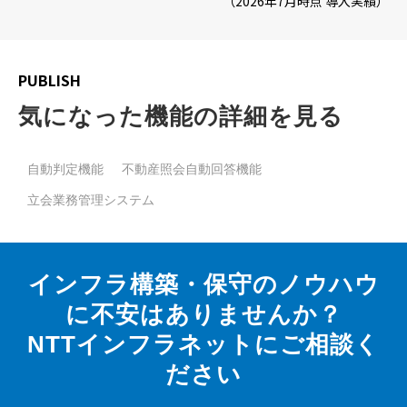
（2026年7月時点 導入実績）
PUBLISH
気になった機能の詳細を見る
自動判定機能
不動産照会自動回答機能
立会業務管理システム
インフラ構築・保守のノウハウ
に不安はありませんか？
NTTインフラネットにご相談く
ださい