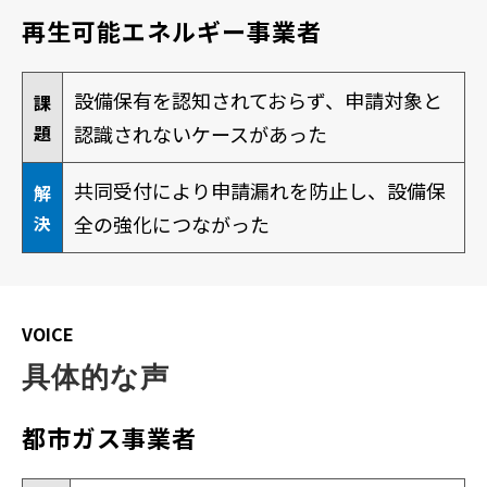
再生可能エネルギー事業者
設備保有を認知されておらず、申請対象と
課
題
認識されないケースがあった
共同受付により申請漏れを防止し、設備保
解
決
全の強化につながった
VOICE
具体的な声
都市ガス事業者