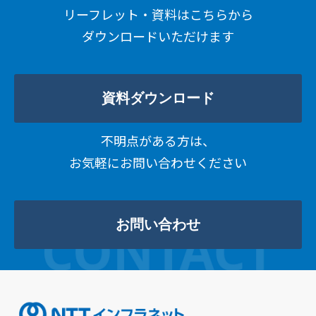
リーフレット・資料はこちらから
ダウンロードいただけます
資料ダウンロード
不明点がある方は、
お気軽にお問い合わせください
お問い合わせ