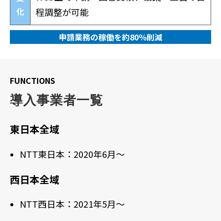
化
程調整が可能
申請業務の稼働を約80％削減
FUNCTIONS
導入事業者一覧
東日本全域
NTT東日本：2020年6月～
西日本全域
NTT西日本：2021年5月～