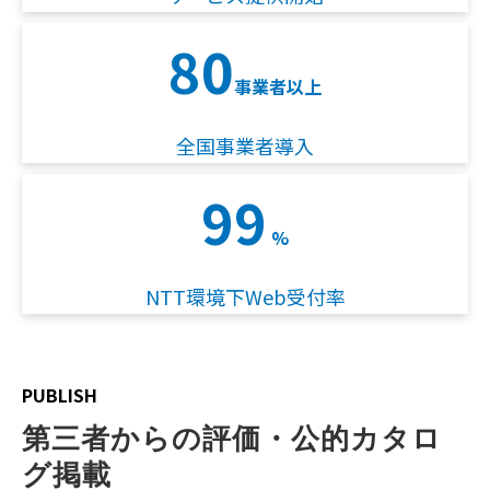
80
事業者以上
全国事業者導入
99
%
NTT環境下Web受付率
PUBLISH
第三者からの評価・公的カタロ
グ掲載