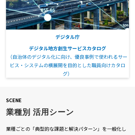
デジタル庁
デジタル地方創生サービスカタログ
（自治体のデジタル化に向け、優良事例で使われるサー
ビス・システムの横展開を目的とした職員向けカタロ
グ）
SCENE
業種別 活用シーン
業種ごとの「典型的な課題と解決パターン」を一般化し