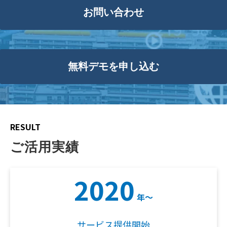
お問い合わせ
無料デモを申し込む
RESULT
ご活用実績
2020
年〜
サービス提供開始