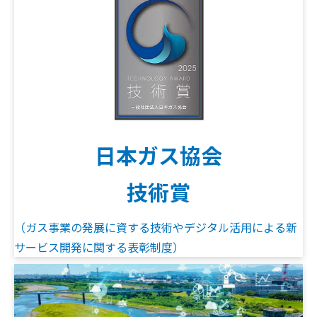
日本ガス協会
技術賞
（ガス事業の発展に資する技術やデジタル活用による新
サービス開発に関する表彰制度）