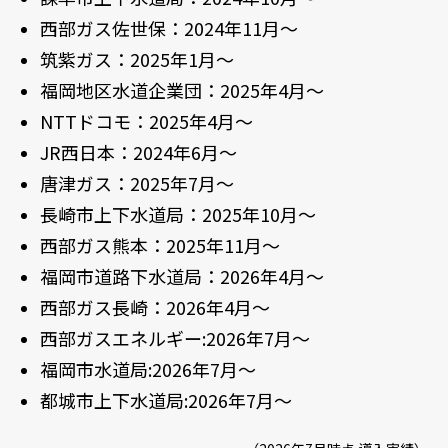
西部ガス佐世保：2024年11月～
筑紫ガス：2025年1月～
福岡地区水道企業団：2025年4月～
NTTドコモ：2025年4月～
JR西日本：2024年6月～
唐津ガス：2025年7月～
長崎市上下水道局：2025年10月～
西部ガス熊本：2025年11月～
福岡市道路下水道局：2026年4月～
西部ガス長崎：2026年4月～
西部ガスエネルギー:2026年7月～
福岡市水道局:2026年7月～
都城市上下水道局:2026年7月～