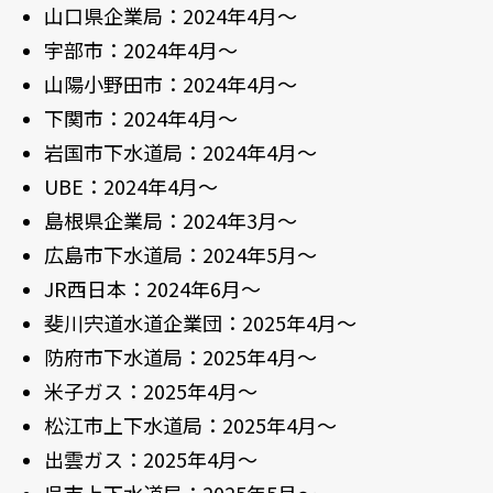
山口県企業局：2024年4月～
宇部市：2024年4月～
山陽小野田市：2024年4月～
下関市：2024年4月～
岩国市下水道局：2024年4月～
UBE：2024年4月～
島根県企業局：2024年3月～
広島市下水道局：2024年5月～
JR西日本：2024年6月～
斐川宍道水道企業団：2025年4月～
防府市下水道局：2025年4月～
米子ガス：2025年4月～
松江市上下水道局：2025年4月～
出雲ガス：2025年4月～