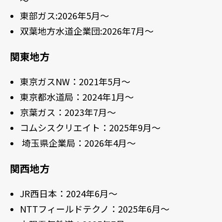
～
東部ガス:2026年5月～
双葉地方水道企業団:2026年7月～
関東地方
東京ガスNW：2021年5月～
東京都水道局：2024年1月～
京葉ガス：2023年7月～
コムシスクリエイト：2025年9月～
埼玉県企業局：2026年4月～
関西地方
JR西日本：2024年6月～
NTTフィールドテクノ：2025年6月～