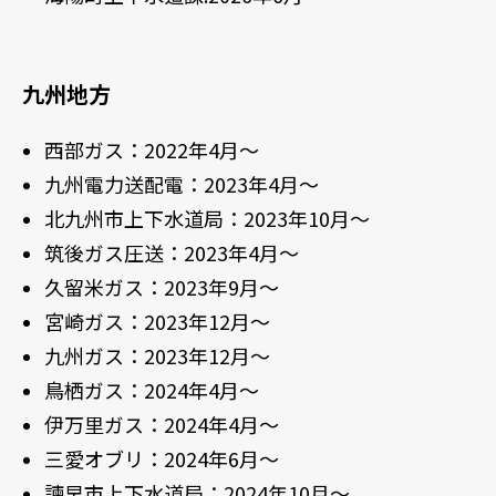
九州地方
西部ガス：2022年4月～
九州電力送配電：2023年4月～
北九州市上下水道局：2023年10月～
筑後ガス圧送：2023年4月～
久留米ガス：2023年9月～
宮崎ガス：2023年12月～
九州ガス：2023年12月～
鳥栖ガス：2024年4月～
伊万里ガス：2024年4月～
三愛オブリ：2024年6月～
諫早市上下水道局：2024年10月～