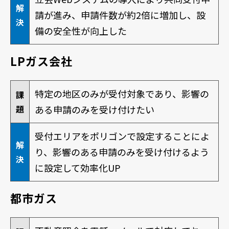
解
請が進み、申請件数が約2倍に増加し、設
決
備の安全性が向上した
LPガス会社
特定の地区のみが受付対象であり、影響の
課
題
ある申請のみを受け付けたい
受付エリアをポリゴンで設定することによ
解
り、影響のある申請のみを受け付けるよう
決
に設定して効率化UP
都市ガス