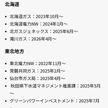
北海道
北海道ガス：2023年10月～
北海道電力NW：2024年1月～
北ガスジェネックス：2025年6月～
滝川ガス：2026年4月～
東北地方
東北電力NW：2022年11月～
常磐共同ガス：2025年2月～
仙台市ガス局：2025年4月～
秋田県下水道マネジメント推進課：2025年5月
～
グリーンパワーインベストメント：2025年7月