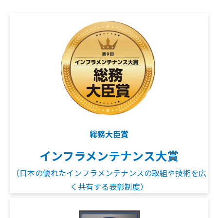
総務大臣賞
インフラメンテナンス大賞
（日本の優れたインフラメンテナンスの取組や技術を広
く共有する表彰制度）