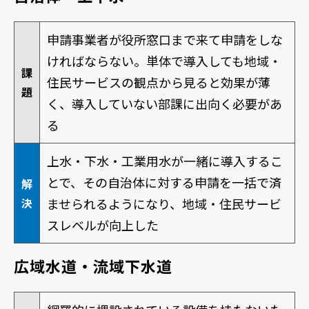
申請事業者が役所窓口まで来て申請をしな
ければならない。単体で導入しても地域・
課
住民サービスの観点から見ると効果が薄
題
く、導入していない部課に出向く必要があ
る
上水・下水・工業用水が一緒に導入するこ
とで、その自治体に対する申請を一括で済
解
決
ませられるようになり、地域・住民サービ
スレベルが向上した
広域水道・流域下水道