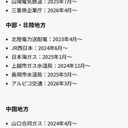
山陽電気鉄道：2025年7月～
三重県企業庁：2026年4月～
中部・北陸地方
北陸電力送配電：2023年4月～
JR西日本：2024年6月～
日本海ガス：2025年1月～
上越市ガス水道局：2024年12月～
長岡市水道局：2025年5月～
アルピコ交通：2026年3月～
中国地方
山口合同ガス：2024年4月～